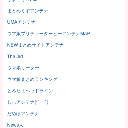
まとめくすアンテナ
UMAアンテナ
ウマ娘プリティーダービーアンテナMAP
NEWまとめサイトアンテナ！
The 3rd
ウマ娘リーダー
ウマ娘まとめランキング
とろたまヘッドライン
しぃアンテナ(*ﾟーﾟ)
だめぽアンテナ
News人