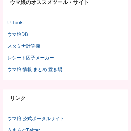
ウマ娘のオススメツール・サイト
U-Tools
ウマ娘DB
スタミナ計算機
レシート因子メーカー
ウマ娘 情報 まとめ 置き場
リンク
ウマ娘 公式ポータルサイト
うまろぐTwitter