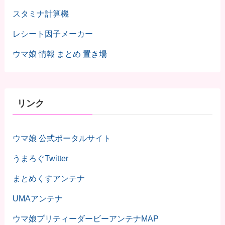
スタミナ計算機
レシート因子メーカー
ウマ娘 情報 まとめ 置き場
リンク
ウマ娘 公式ポータルサイト
うまろぐTwitter
まとめくすアンテナ
UMAアンテナ
ウマ娘プリティーダービーアンテナMAP