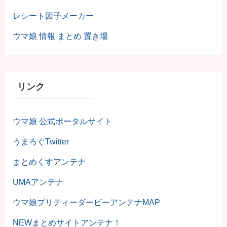
レシート因子メーカー
ウマ娘 情報 まとめ 置き場
リンク
ウマ娘 公式ポータルサイト
うまろぐTwitter
まとめくすアンテナ
UMAアンテナ
ウマ娘プリティーダービーアンテナMAP
NEWまとめサイトアンテナ！