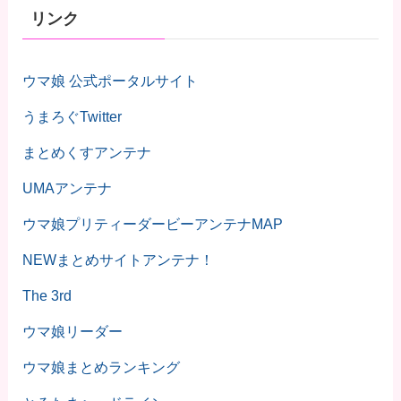
リンク
ウマ娘 公式ポータルサイト
うまろぐTwitter
まとめくすアンテナ
UMAアンテナ
ウマ娘プリティーダービーアンテナMAP
NEWまとめサイトアンテナ！
The 3rd
ウマ娘リーダー
ウマ娘まとめランキング