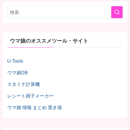
ウマ娘のオススメツール・サイト
U-Tools
ウマ娘DB
スタミナ計算機
レシート因子メーカー
ウマ娘 情報 まとめ 置き場