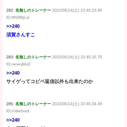
282:
名無しのトレーナー
2022/05/14(土) 22:45:23.99
ID:NN3BIjLsr
>>240
須賀さんすこ
283:
名無しのトレーナー
2022/05/14(土) 22:45:25.75
ID:rwrenjMu0
>>240
サイゲってコピペ返信以外も出来たのか
285:
名無しのトレーナー
2022/05/14(土) 22:45:34.49
ID:rr/dw5xed
>>240