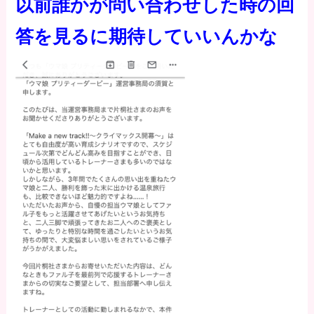
以前誰かが問い合わせした時の回
答を見るに期待していいんかな