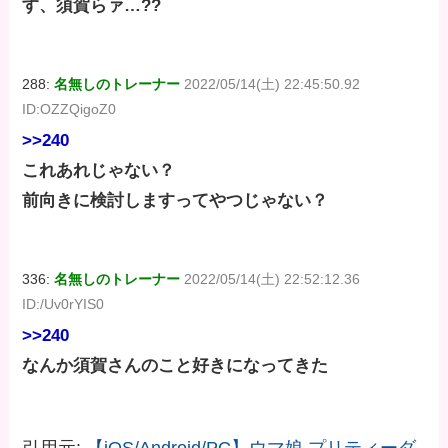
す、須賀らァ…??
288:
名無しのトレーナー
2022/05/14(土) 22:45:50.92
ID:OZZQigoZ0
>>240
これあれじゃない？
前向きに検討しますってやつじゃない？
336:
名無しのトレーナー
2022/05/14(土) 22:52:12.36
ID:/Uv0rYIS0
>>240
なんか須賀さんのこと好きになってきた