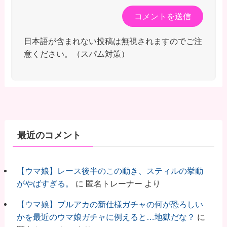
日本語が含まれない投稿は無視されますのでご注
意ください。（スパム対策）
最近のコメント
【ウマ娘】レース後半のこの動き、スティルの挙動
がやばすぎる。
に
匿名トレーナー
より
【ウマ娘】ブルアカの新仕様ガチャの何が恐ろしい
かを最近のウマ娘ガチャに例えると…地獄だな？
に