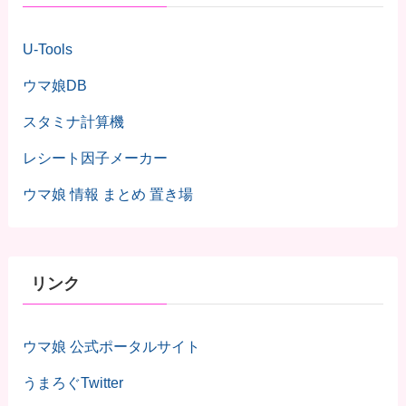
U-Tools
ウマ娘DB
スタミナ計算機
レシート因子メーカー
ウマ娘 情報 まとめ 置き場
リンク
ウマ娘 公式ポータルサイト
うまろぐTwitter