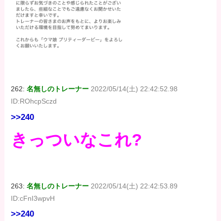
262:
名無しのトレーナー
2022/05/14(土) 22:42:52.98
ID:ROhcpSczd
>>240
きっついなこれ?
263:
名無しのトレーナー
2022/05/14(土) 22:42:53.89
ID:cFnI3wpvH
>>240