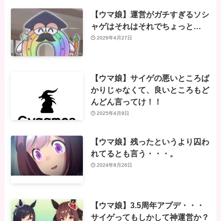
【ウマ娘】運営がガチすぎるソシ
ャゲはそれはそれでちょっと…
2026年4月27日
【ウマ娘】サイゲの悪いところば
かりじゃなくて、良いところもど
んどん言ってけ！！
2025年4月9日
【ウマ娘】残ったというより囚わ
れてるとも言う・・・。
2024年8月26日
【ウマ娘】3.5周年アプデ・・・
サイゲってもしかして神運営か？