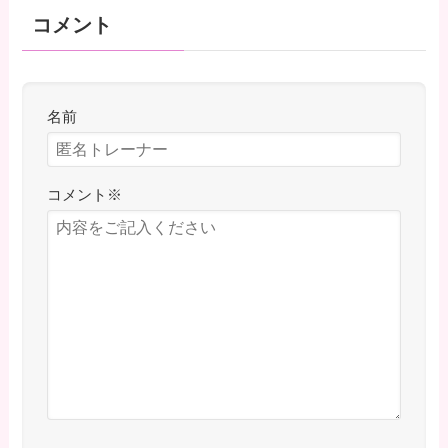
コメント
名前
コメント
※