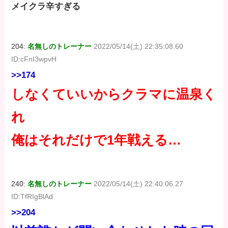
メイクラ辛すぎる
204:
名無しのトレーナー
2022/05/14(土) 22:35:08.60
ID:cFnI3wpvH
>>174
しなくていいからクラマに温泉く
れ
俺はそれだけで1年戦える…
240:
名無しのトレーナー
2022/05/14(土) 22:40:06.27
ID:TfRIgBlAd
>>204