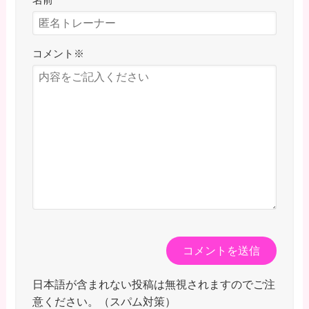
名前
コメント
※
日本語が含まれない投稿は無視されますのでご注
意ください。（スパム対策）