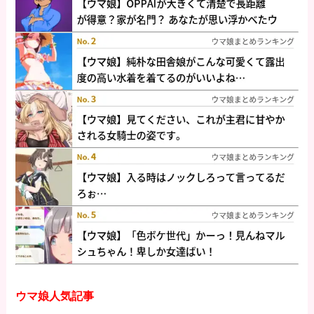
ウマ娘人気記事