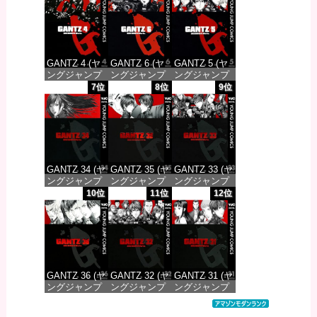
価格：¥100
価格：¥100
価格：¥100
GANTZ 4 (ヤ
GANTZ 6 (ヤ
GANTZ 5 (ヤ
ングジャンプ
ングジャンプ
ングジャンプ
コミックス
コミックス
コミックス
7位
8位
9位
DIGITAL)
DIGITAL)
DIGITAL)
価格：¥100
価格：¥100
価格：¥100
GANTZ 34 (ヤ
GANTZ 35 (ヤ
GANTZ 33 (ヤ
ングジャンプ
ングジャンプ
ングジャンプ
コミックス
コミックス
コミックス
10位
11位
12位
DIGITAL)
DIGITAL)
DIGITAL)
価格：¥100
価格：¥100
価格：¥100
GANTZ 36 (ヤ
GANTZ 32 (ヤ
GANTZ 31 (ヤ
ングジャンプ
ングジャンプ
ングジャンプ
コミックス
コミックス
コミックス
DIGITAL)
DIGITAL)
DIGITAL)