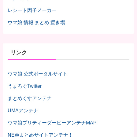
レシート因子メーカー
ウマ娘 情報 まとめ 置き場
リンク
ウマ娘 公式ポータルサイト
うまろぐTwitter
まとめくすアンテナ
UMAアンテナ
ウマ娘プリティーダービーアンテナMAP
NEWまとめサイトアンテナ！