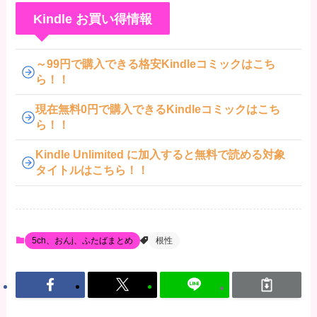
Kindle お買い得情報
～99円で購入できる格安Kindleコミックはこち
ら！！
現在無料0円で購入できるKindleコミックはこち
ら！！
Kindle Unlimited に加入すると無料で読める対象
タイトルはこちら！！
5ch、おんj、ふたばまとめ
根性