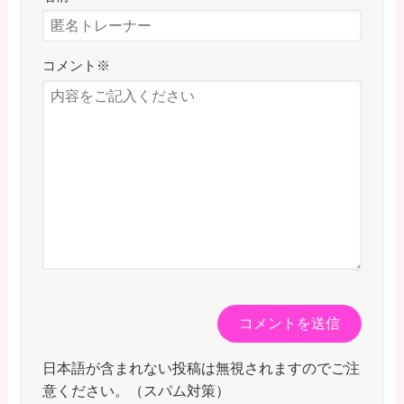
コメント
※
日本語が含まれない投稿は無視されますのでご注
意ください。（スパム対策）