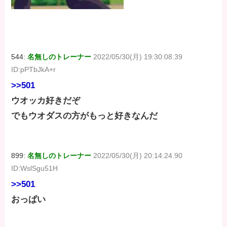
544:
名無しのトレーナー
2022/05/30(月) 19:30:08.39
ID:pPTbJkA+r
>>501
ウオッカ好きだぞ
でもウオダスの方がもっと好きなんだ
899:
名無しのトレーナー
2022/05/30(月) 20:14:24.90
ID:WslSgu51H
>>501
おっぱい