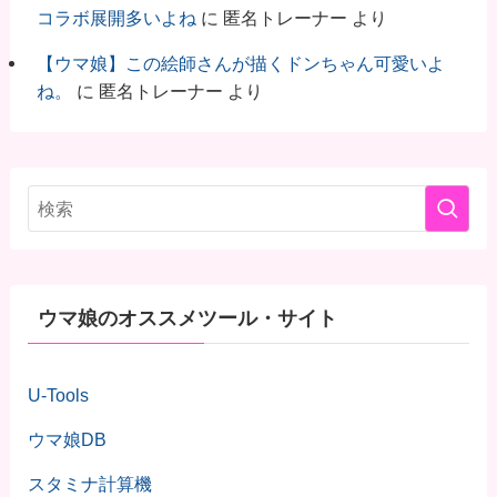
コラボ展開多いよね
に
匿名トレーナー
より
【ウマ娘】この絵師さんが描くドンちゃん可愛いよ
ね。
に
匿名トレーナー
より
ウマ娘のオススメツール・サイト
U-Tools
ウマ娘DB
スタミナ計算機