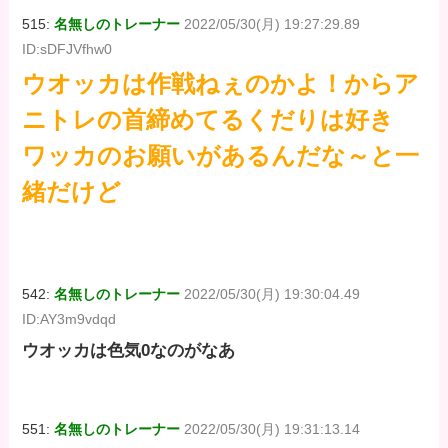
515:
名無しのトレーナー
2022/05/30(月) 19:27:29.89
ID:sDFJVfhw0
ウオッカは作戦ねぇのかよ！からア
ニトレの首締めてるくだりは好き
ワッカのお願いがあるんだな～と一
緒だけど
542:
名無しのトレーナー
2022/05/30(月) 19:30:04.49
ID:AY3m9vdqd
ウオッカは色気0なのがなあ
551:
名無しのトレーナー
2022/05/30(月) 19:31:13.14