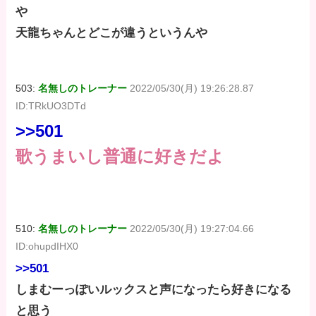
や
天龍ちゃんとどこが違うというんや
503:
名無しのトレーナー
2022/05/30(月) 19:26:28.87
ID:TRkUO3DTd
>>501
歌うまいし普通に好きだよ
510:
名無しのトレーナー
2022/05/30(月) 19:27:04.66
ID:ohupdIHX0
>>501
しまむーっぽいルックスと声になったら好きになる
と思う