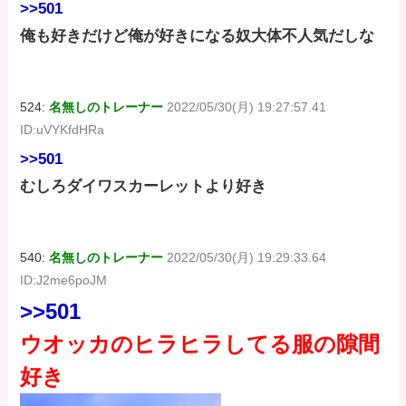
>>501
俺も好きだけど俺が好きになる奴大体不人気だしな
524:
名無しのトレーナー
2022/05/30(月) 19:27:57.41
ID:uVYKfdHRa
>>501
むしろダイワスカーレットより好き
540:
名無しのトレーナー
2022/05/30(月) 19:29:33.64
ID:J2me6poJM
>>501
ウオッカのヒラヒラしてる服の隙間
好き