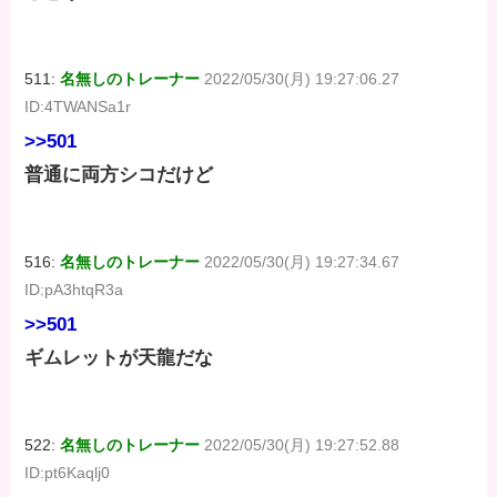
511:
名無しのトレーナー
2022/05/30(月) 19:27:06.27
ID:4TWANSa1r
>>501
普通に両方シコだけど
516:
名無しのトレーナー
2022/05/30(月) 19:27:34.67
ID:pA3htqR3a
>>501
ギムレットが天龍だな
522:
名無しのトレーナー
2022/05/30(月) 19:27:52.88
ID:pt6Kaqlj0