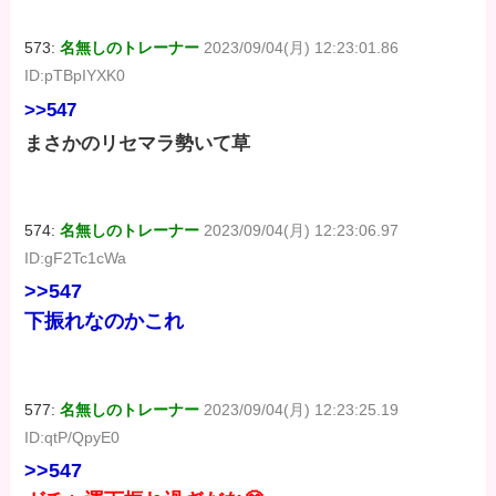
573:
名無しのトレーナー
2023/09/04(月) 12:23:01.86
ID:pTBpIYXK0
>>547
まさかのリセマラ勢いて草
574:
名無しのトレーナー
2023/09/04(月) 12:23:06.97
ID:gF2Tc1cWa
>>547
下振れなのかこれ
577:
名無しのトレーナー
2023/09/04(月) 12:23:25.19
ID:qtP/QpyE0
>>547