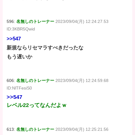
596:
名無しのトレーナー
2023/09/04(月) 12:24:27.53
ID:3KBR5Qwid
>>547
新規ならリセマラすべきだったな
もう遅いか
606:
名無しのトレーナー
2023/09/04(月) 12:24:59.68
ID:NlTFesiS0
>>547
レベル22ってなんだよｗ
613:
名無しのトレーナー
2023/09/04(月) 12:25:21.56