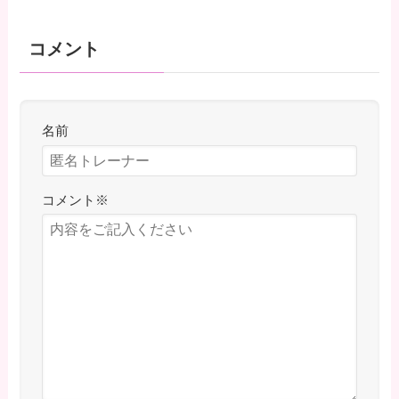
コメント
名前
コメント
※