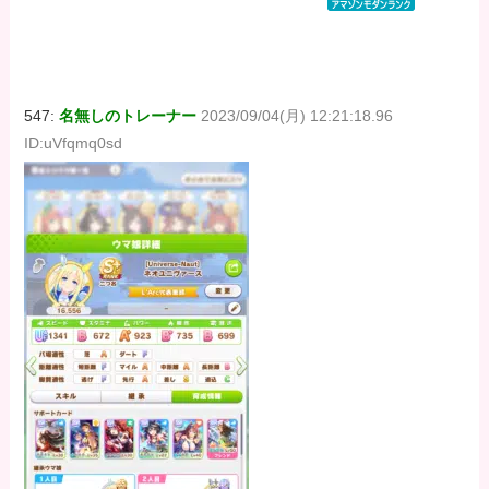
DIGITAL)
DIGITAL)
DIGITAL)
価格：¥100
価格：¥100
価格：¥100
547:
名無しのトレーナー
2023/09/04(月) 12:21:18.96
ID:uVfqmq0sd