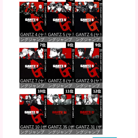
DIGITAL)
DIGITAL)
DIGITAL)
価格：¥100
価格：¥100
価格：¥100
GANTZ 4 (ヤ
GANTZ 5 (ヤ
GANTZ 6 (ヤ
ングジャンプ
ングジャンプ
ングジャンプ
コミックス
コミックス
コミックス
7位
8位
9位
DIGITAL)
DIGITAL)
DIGITAL)
価格：¥100
価格：¥100
価格：¥100
GANTZ 7 (ヤ
GANTZ 8 (ヤ
GANTZ 9 (ヤ
ングジャンプ
ングジャンプ
ングジャンプ
コミックス
コミックス
コミックス
10位
11位
12位
DIGITAL)
DIGITAL)
DIGITAL)
価格：¥100
価格：¥100
価格：¥100
GANTZ 10 (ヤ
GANTZ 35 (ヤ
GANTZ 31 (ヤ
ングジャンプ
ングジャンプ
ングジャンプ
コミックス
コミックス
コミックス