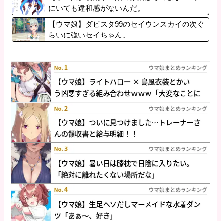
にいても違和感がないんだ。
【ウマ娘】ダビスタ99のセイウンスカイの次ぐ
らいに強いセイちゃん。