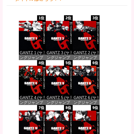
1位
2位
3位
GANTZ 1 (ヤ
GANTZ 3 (ヤ
GANTZ 2 (ヤ
ングジャンプ
ングジャンプ
ングジャンプ
コミックス
コミックス
コミックス
4位
5位
6位
DIGITAL)
DIGITAL)
DIGITAL)
価格：¥100
価格：¥100
価格：¥100
GANTZ 4 (ヤ
GANTZ 5 (ヤ
GANTZ 6 (ヤ
ングジャンプ
ングジャンプ
ングジャンプ
コミックス
コミックス
コミックス
7位
8位
9位
DIGITAL)
DIGITAL)
DIGITAL)
価格：¥100
価格：¥100
価格：¥100