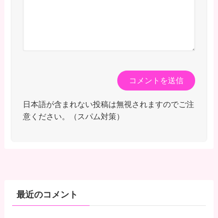
日本語が含まれない投稿は無視されますのでご注
意ください。（スパム対策）
最近のコメント