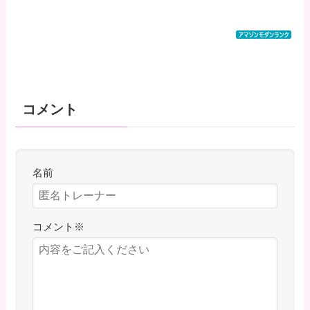
コメント
名前
コメント
※