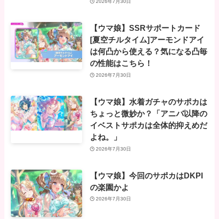
2026年7月30日
【ウマ娘】SSRサポートカード
[夏空チルタイム]アーモンドアイ
は何凸から使える？気になる凸毎
の性能はこちら！
2026年7月30日
【ウマ娘】水着ガチャのサポカは
ちょっと微妙か？「アニバ以降の
イベストサポカは全体的抑えめだ
よね。」
2026年7月30日
【ウマ娘】今回のサポカはDKPI
の楽園かよ
2026年7月30日