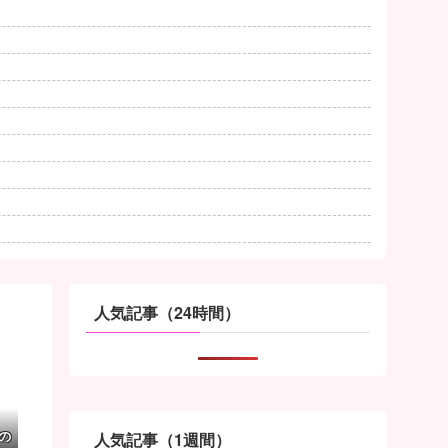
人気記事（24時間）
の
人気記事（1週間）