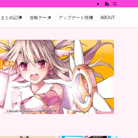
まとめ記事
攻略データ
アップデート情報
ABOUT