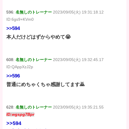
596:
名無しのトレーナー
2023/09/05(火) 19:31:18.12
ID:6gs9+KVm0
>>594
本人だけどはずからやめて😭
608:
名無しのトレーナー
2023/09/05(火) 19:32:45.17
ID:QAppXzJ2p
>>596
普通にめちゃくちゃ感謝してます🙇
628:
名無しのトレーナー
2023/09/05(火) 19:35:21.55
ID:wgspg7Bpr
>>594