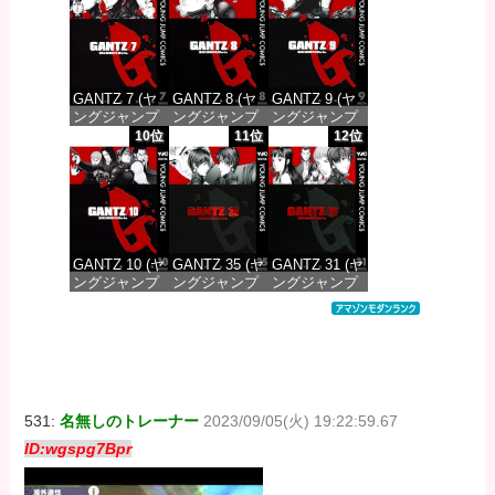
価格：¥100
価格：¥100
価格：¥100
GANTZ 7 (ヤ
GANTZ 8 (ヤ
GANTZ 9 (ヤ
ングジャンプ
ングジャンプ
ングジャンプ
コミックス
コミックス
コミックス
10位
11位
12位
DIGITAL)
DIGITAL)
DIGITAL)
価格：¥100
価格：¥100
価格：¥100
GANTZ 10 (ヤ
GANTZ 35 (ヤ
GANTZ 31 (ヤ
ングジャンプ
ングジャンプ
ングジャンプ
コミックス
コミックス
コミックス
DIGITAL)
DIGITAL)
DIGITAL)
価格：¥100
価格：¥100
価格：¥100
531:
名無しのトレーナー
2023/09/05(火) 19:22:59.67
ID:wgspg7Bpr