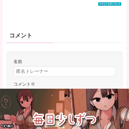
コメント
名前
コメント
※