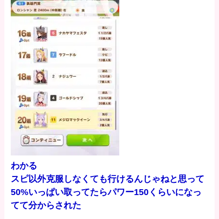
わかる
スピ以外克服しなくても行けるんじゃねと思って
50%いっぱい取ってたらパワー150くらいになっ
てて分からされた