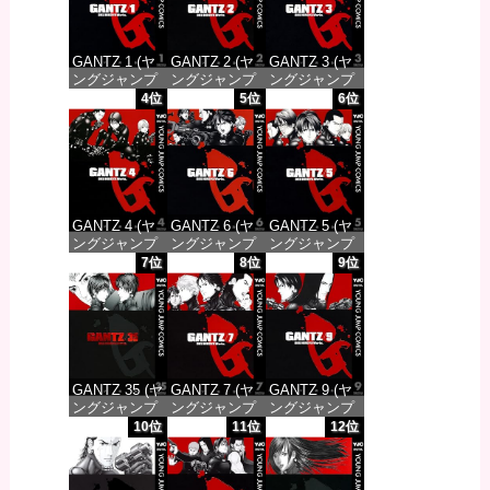
GANTZ 1 (ヤ
GANTZ 2 (ヤ
GANTZ 3 (ヤ
ングジャンプ
ングジャンプ
ングジャンプ
コミックス
コミックス
コミックス
4位
5位
6位
DIGITAL)
DIGITAL)
DIGITAL)
価格：¥100
価格：¥100
価格：¥100
GANTZ 4 (ヤ
GANTZ 6 (ヤ
GANTZ 5 (ヤ
ングジャンプ
ングジャンプ
ングジャンプ
コミックス
コミックス
コミックス
7位
8位
9位
DIGITAL)
DIGITAL)
DIGITAL)
価格：¥100
価格：¥100
価格：¥100
GANTZ 35 (ヤ
GANTZ 7 (ヤ
GANTZ 9 (ヤ
ングジャンプ
ングジャンプ
ングジャンプ
コミックス
コミックス
コミックス
10位
11位
12位
DIGITAL)
DIGITAL)
DIGITAL)
価格：¥100
価格：¥100
価格：¥100