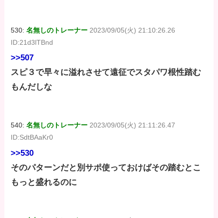
530:
名無しのトレーナー
2023/09/05(火) 21:10:26.26
ID:21d3lTBnd
>>507
スピ３で早々に溢れさせて遠征でスタパワ根性踏む
もんだしな
540:
名無しのトレーナー
2023/09/05(火) 21:11:26.47
ID:SdtBAaKr0
>>530
そのパターンだと別サポ使っておけばその踏むとこ
もっと盛れるのに