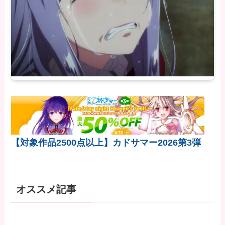
【対象作品2500点以上】カドサマー2026第3弾
オススメ記事