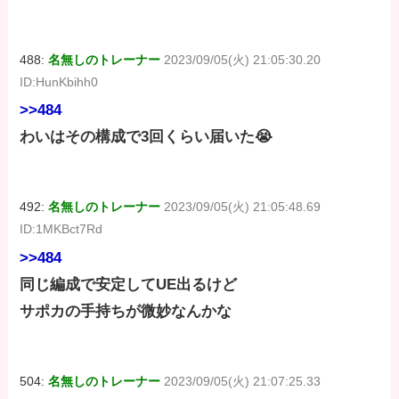
488:
名無しのトレーナー
2023/09/05(火) 21:05:30.20
ID:HunKbihh0
>>484
わいはその構成で3回くらい届いた😭
492:
名無しのトレーナー
2023/09/05(火) 21:05:48.69
ID:1MKBct7Rd
>>484
同じ編成で安定してUE出るけど
サポカの手持ちが微妙なんかな
504:
名無しのトレーナー
2023/09/05(火) 21:07:25.33