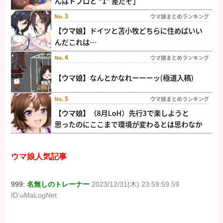
ウマ娘人気記事
999:
名無しのトレーナー
2023/12/31(木) 23:59:59.59
ID:uMaLogNet