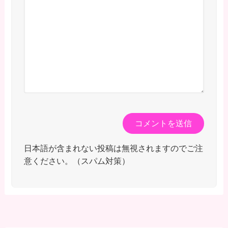
日本語が含まれない投稿は無視されますのでご注
意ください。（スパム対策）