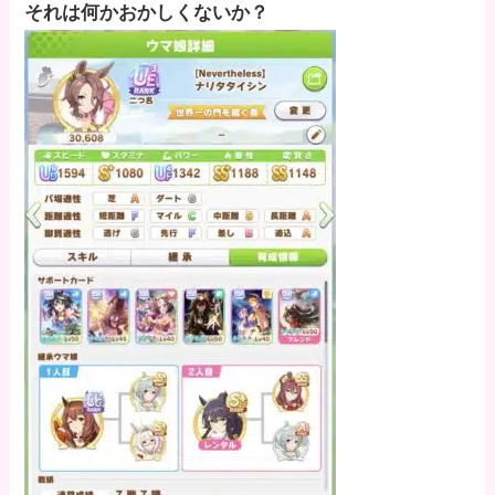
それは何かおかしくないか？