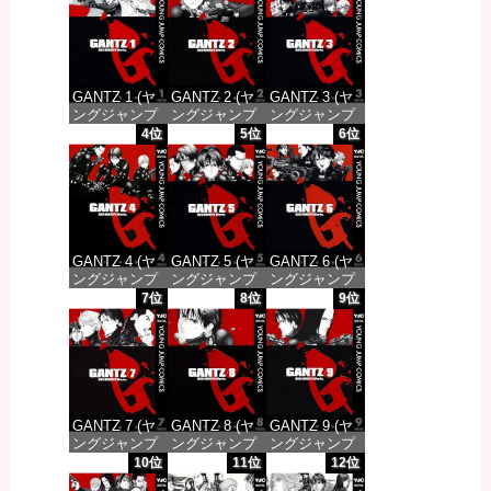
GANTZ 1 (ヤ
GANTZ 2 (ヤ
GANTZ 3 (ヤ
ングジャンプ
ングジャンプ
ングジャンプ
コミックス
コミックス
コミックス
4位
5位
6位
DIGITAL)
DIGITAL)
DIGITAL)
価格：¥100
価格：¥100
価格：¥100
GANTZ 4 (ヤ
GANTZ 5 (ヤ
GANTZ 6 (ヤ
ングジャンプ
ングジャンプ
ングジャンプ
コミックス
コミックス
コミックス
7位
8位
9位
DIGITAL)
DIGITAL)
DIGITAL)
価格：¥100
価格：¥100
価格：¥100
GANTZ 7 (ヤ
GANTZ 8 (ヤ
GANTZ 9 (ヤ
ングジャンプ
ングジャンプ
ングジャンプ
コミックス
コミックス
コミックス
10位
11位
12位
DIGITAL)
DIGITAL)
DIGITAL)