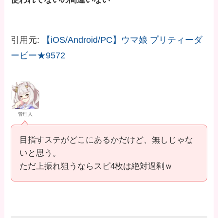
引用元:
【iOS/Android/PC】ウマ娘 プリティーダ
ービー★9572
管理人
目指すステがどこにあるかだけど、無しじゃな
いと思う。
ただ上振れ狙うならスピ4枚は絶対過剰ｗ