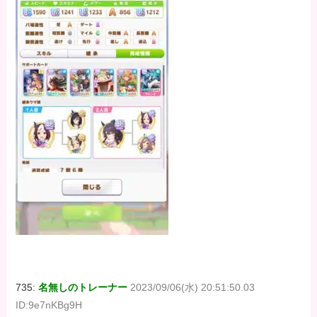
735:
名無しのトレーナー
2023/09/06(水) 20:51:50.03
ID:9e7nKBg9H