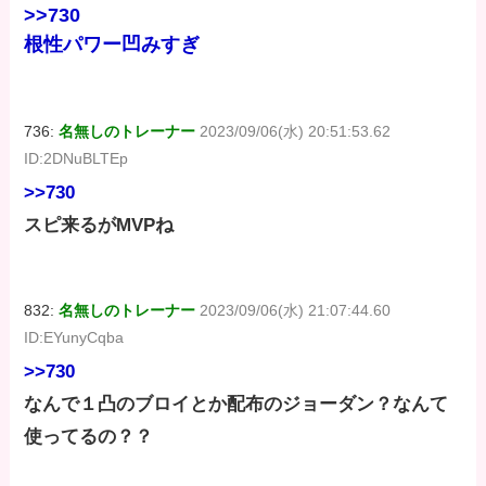
>>730
根性パワー凹みすぎ
736:
名無しのトレーナー
2023/09/06(水) 20:51:53.62
ID:2DNuBLTEp
>>730
スピ来るがMVPね
832:
名無しのトレーナー
2023/09/06(水) 21:07:44.60
ID:EYunyCqba
>>730
なんで１凸のブロイとか配布のジョーダン？なんて
使ってるの？？