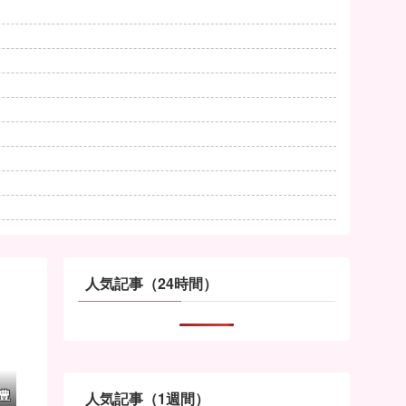
人気記事（24時間）
豊
人気記事（1週間）