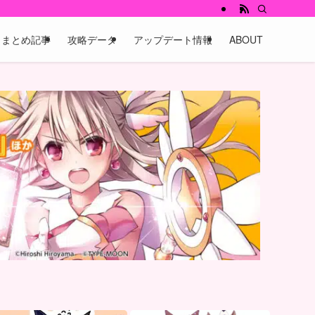
まとめ記事
攻略データ
アップデート情報
ABOUT