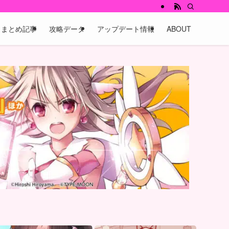
まとめ記事
攻略データ
アップデート情報
ABOUT