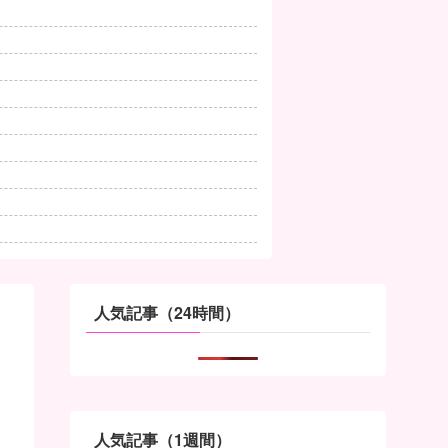
人気記事（24時間）
人気記事（1週間）