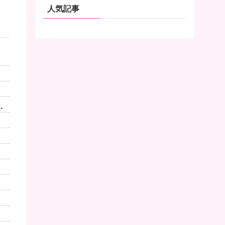
人気記事
っ