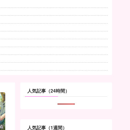
人気記事（24時間）
点
人気記事（1週間）