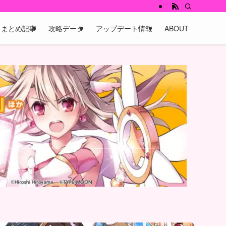
まとめ記事
攻略データ
アップデート情報
ABOUT