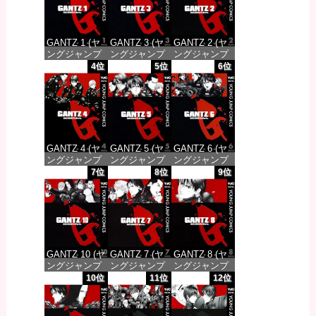
GANTZ 1 (ヤ
GANTZ 3 (ヤ
GANTZ 2 (ヤ
ングジャンプ
ングジャンプ
ングジャンプ
コミックス
コミックス
コミックス
4位
5位
6位
DIGITAL)
DIGITAL)
DIGITAL)
価格：¥100
価格：¥100
価格：¥100
GANTZ 4 (ヤ
GANTZ 5 (ヤ
GANTZ 6 (ヤ
ングジャンプ
ングジャンプ
ングジャンプ
コミックス
コミックス
コミックス
7位
8位
9位
DIGITAL)
DIGITAL)
DIGITAL)
価格：¥100
価格：¥100
価格：¥100
GANTZ 10 (ヤ
GANTZ 7 (ヤ
GANTZ 8 (ヤ
ングジャンプ
ングジャンプ
ングジャンプ
コミックス
コミックス
コミックス
10位
11位
12位
DIGITAL)
DIGITAL)
DIGITAL)
価格：¥100
価格：¥100
価格：¥100