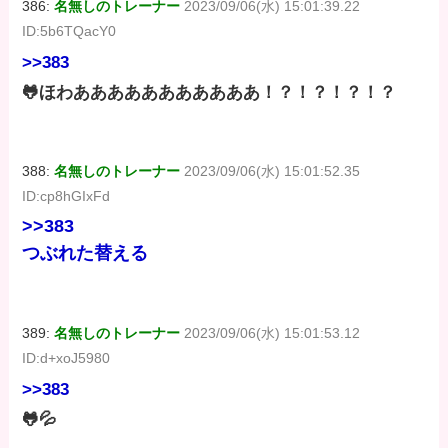
386:
名無しのトレーナー
2023/09/06(水) 15:01:39.22
ID:5b6TQacY0
>>383
🐸ほわあああああああああああ！？！？！？！？
388:
名無しのトレーナー
2023/09/06(水) 15:01:52.35
ID:cp8hGIxFd
>>383
つぶれた替える
389:
名無しのトレーナー
2023/09/06(水) 15:01:53.12
ID:d+xoJ5980
>>383
🐸💦