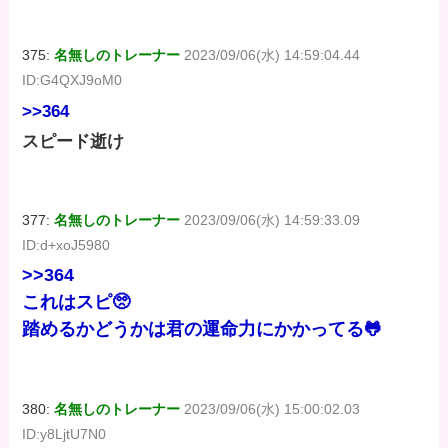
375:
名無しのトレーナー
2023/09/06(水) 14:59:04.44
ID:G4QXJ9oM0
>>364
スピード逝け
377:
名無しのトレーナー
2023/09/06(水) 14:59:33.09
ID:d+xoJ5980
>>364
これはスピ🥺
踏めるかどうかは君の運命力にかかってる🐸
380:
名無しのトレーナー
2023/09/06(水) 15:00:02.03
ID:y8LjtU7N0