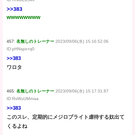
>>383
wwwwwwww
457:
名無しのトレーナー
2023/09/06(水) 15:16:52.06
ID:pHNsps+q0
>>383
ワロタ
465:
名無しのトレーナー
2023/09/06(水) 15:17:31.87
ID:RsWuUMmaa
>>383
このスレ、定期的にメジロブライト虐待する奴出て
くるよね