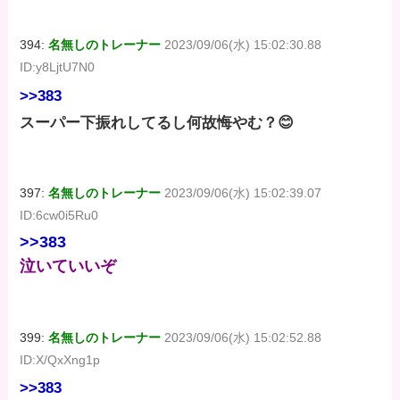
394:
名無しのトレーナー
2023/09/06(水) 15:02:30.88
ID:y8LjtU7N0
>>383
スーパー下振れしてるし何故悔やむ？😊
397:
名無しのトレーナー
2023/09/06(水) 15:02:39.07
ID:6cw0i5Ru0
>>383
泣いていいぞ
399:
名無しのトレーナー
2023/09/06(水) 15:02:52.88
ID:X/QxXng1p
>>383