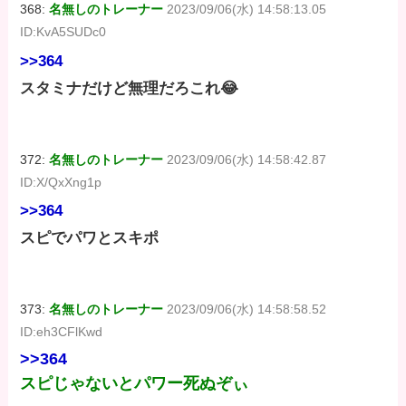
368:
名無しのトレーナー
2023/09/06(水) 14:58:13.05
ID:KvA5SUDc0
>>364
スタミナだけど無理だろこれ😂
372:
名無しのトレーナー
2023/09/06(水) 14:58:42.87
ID:X/QxXng1p
>>364
スピでパワとスキポ
373:
名無しのトレーナー
2023/09/06(水) 14:58:58.52
ID:eh3CFlKwd
>>364
スピじゃないとパワー死ぬぞぃ