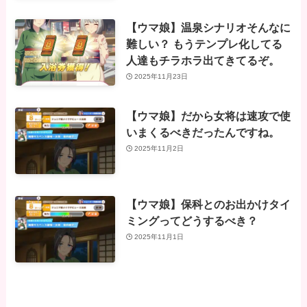
【ウマ娘】温泉シナリオそんなに
難しい？ もうテンプレ化してる
人達もチラホラ出てきてるぞ。
2025年11月23日
【ウマ娘】だから女将は速攻で使
いまくるべきだったんですね。
2025年11月2日
【ウマ娘】保科とのお出かけタイ
ミングってどうするべき？
2025年11月1日