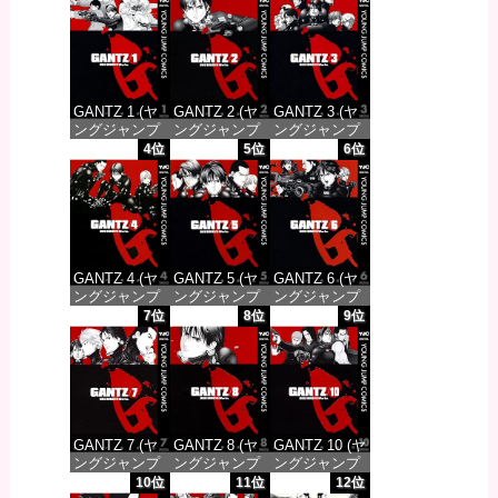
GANTZ 1 (ヤ
GANTZ 2 (ヤ
GANTZ 3 (ヤ
ングジャンプ
ングジャンプ
ングジャンプ
コミックス
コミックス
コミックス
4位
5位
6位
DIGITAL)
DIGITAL)
DIGITAL)
価格：¥100
価格：¥100
価格：¥100
GANTZ 4 (ヤ
GANTZ 5 (ヤ
GANTZ 6 (ヤ
ングジャンプ
ングジャンプ
ングジャンプ
コミックス
コミックス
コミックス
7位
8位
9位
DIGITAL)
DIGITAL)
DIGITAL)
価格：¥100
価格：¥100
価格：¥100
GANTZ 7 (ヤ
GANTZ 8 (ヤ
GANTZ 10 (ヤ
ングジャンプ
ングジャンプ
ングジャンプ
コミックス
コミックス
コミックス
10位
11位
12位