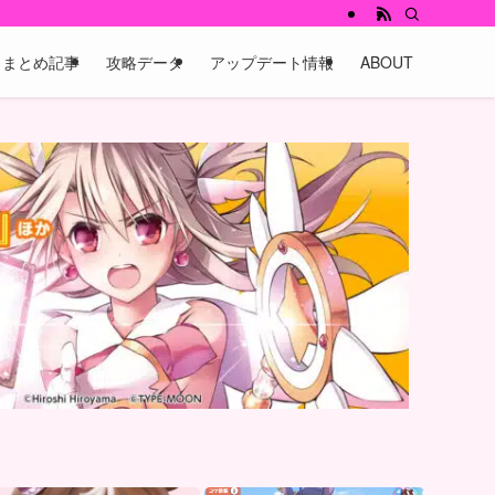
まとめ記事
攻略データ
アップデート情報
ABOUT