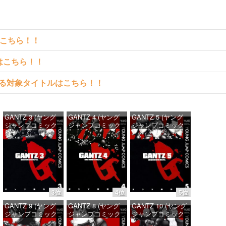
はこちら！！
クはこちら！！
料で読める対象タイトルはこちら！！
GANTZ 3 (ヤング
GANTZ 4 (ヤング
GANTZ 5 (ヤング
ジャンプコミック
ジャンプコミック
ジャンプコミック
スDIGITAL)
スDIGITAL)
スDIGITAL)
価格：¥100
価格：¥100
価格：¥100
3位
4位
5位
GANTZ 9 (ヤング
GANTZ 8 (ヤング
GANTZ 10 (ヤング
ジャンプコミック
ジャンプコミック
ジャンプコミック
スDIGITAL)
スDIGITAL)
スDIGITAL)