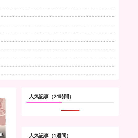
人気記事（24時間）
止
人気記事（1週間）