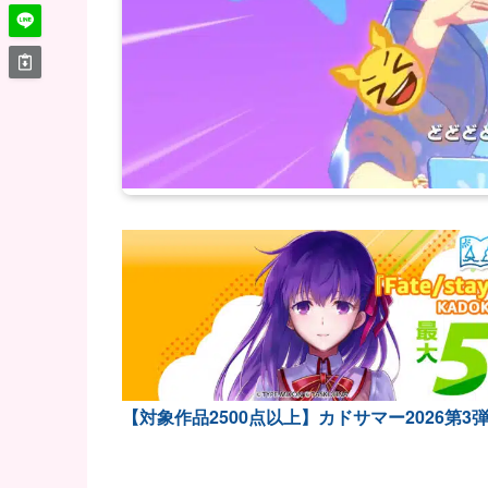
【対象作品2500点以上】カドサマー2026第3