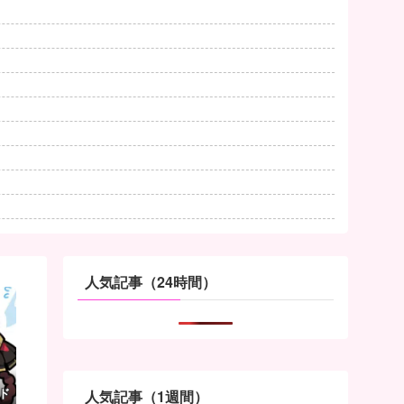
人気記事（24時間）
ド
人気記事（1週間）