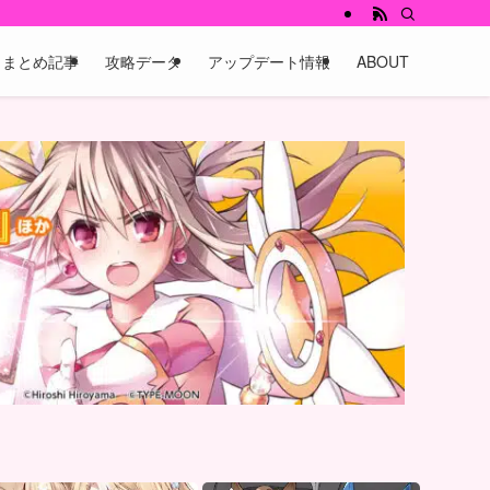
まとめ記事
攻略データ
アップデート情報
ABOUT