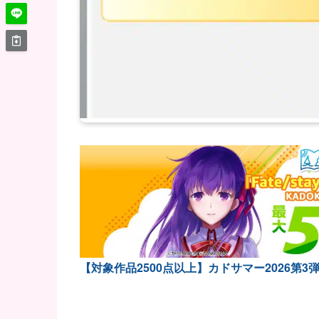
【対象作品2500点以上】カドサマー2026第3