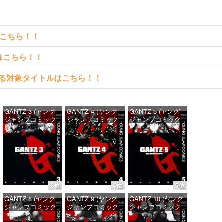
はこちら！！
クはこちら！！
料で読める対象タイトルはこちら！！
GANTZ 3 (ヤング
GANTZ 4 (ヤング
GANTZ 5 (ヤング
ジャンプコミック
ジャンプコミック
ジャンプコミック
スDIGITAL)
スDIGITAL)
スDIGITAL)
価格：¥100
価格：¥100
価格：¥100
3位
4位
5位
GANTZ 8 (ヤング
GANTZ 9 (ヤング
GANTZ 10 (ヤング
ジャンプコミック
ジャンプコミック
ジャンプコミック
スDIGITAL)
スDIGITAL)
スDIGITAL)