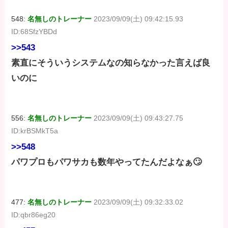
548:
名無しのトレーナー
2023/09/09(土) 09:42:15.93
ID:68SfzYBDd
>>543
素直にそういうシステムなの知らなかった言えば良
いのに
556:
名無しのトレーナー
2023/09/09(土) 09:43:27.75
ID:krBSMkT5a
>>548
パワプロもパワサカも数年やってたんだよなぁ🙄
477:
名無しのトレーナー
2023/09/09(土) 09:32:33.02
ID:qbr86eg20