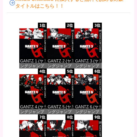
タイトルはこちら！！
1位
2位
3位
GANTZ 1 (ヤ
GANTZ 2 (ヤ
GANTZ 3 (ヤ
ングジャンプ
ングジャンプ
ングジャンプ
コミックス
コミックス
コミックス
4位
5位
6位
DIGITAL)
DIGITAL)
DIGITAL)
価格：¥100
価格：¥100
価格：¥100
GANTZ 4 (ヤ
GANTZ 5 (ヤ
GANTZ 6 (ヤ
ングジャンプ
ングジャンプ
ングジャンプ
コミックス
コミックス
コミックス
7位
8位
9位
DIGITAL)
DIGITAL)
DIGITAL)
価格：¥100
価格：¥100
価格：¥100