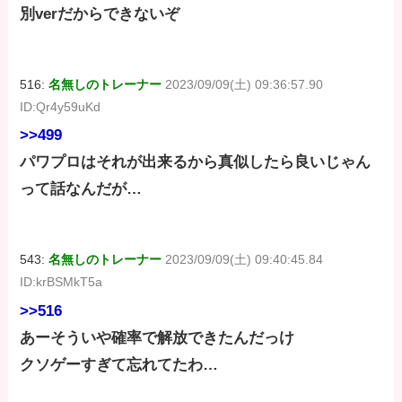
別verだからできないぞ
516:
名無しのトレーナー
2023/09/09(土) 09:36:57.90
ID:Qr4y59uKd
>>499
パワプロはそれが出来るから真似したら良いじゃん
って話なんだが…
543:
名無しのトレーナー
2023/09/09(土) 09:40:45.84
ID:krBSMkT5a
>>516
あーそういや確率で解放できたんだっけ
クソゲーすぎて忘れてたわ…