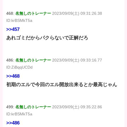
468:
名無しのトレーナー
2023/09/09(土) 09:31:26.38
ID:krBSMkT5a
>>457
あれゴミだからパクらないで正解だろ
486:
名無しのトレーナー
2023/09/09(土) 09:33:16.77
ID:ZiBqqUCDd
>>468
初期のエルで今回のエル開放出来るとか最高じゃん
499:
名無しのトレーナー
2023/09/09(土) 09:35:22.86
ID:krBSMkT5a
>>486