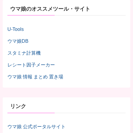
ウマ娘のオススメツール・サイト
U-Tools
ウマ娘DB
スタミナ計算機
レシート因子メーカー
ウマ娘 情報 まとめ 置き場
リンク
ウマ娘 公式ポータルサイト