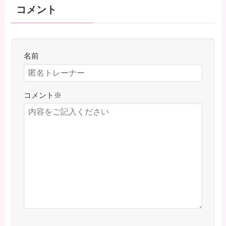
コメント
名前
コメント
※