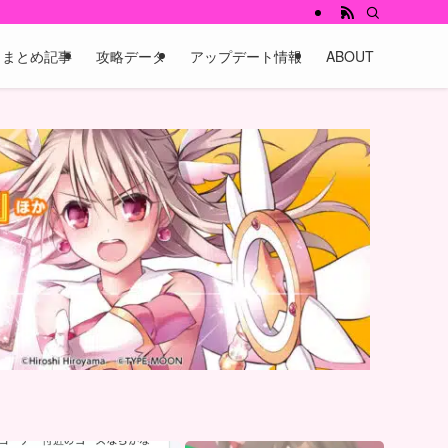
まとめ記事
攻略データ
アップデート情報
ABOUT