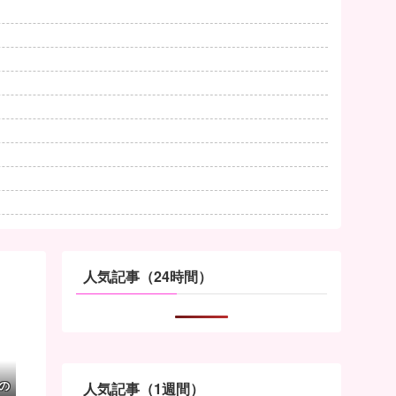
人気記事（24時間）
の
人気記事（1週間）