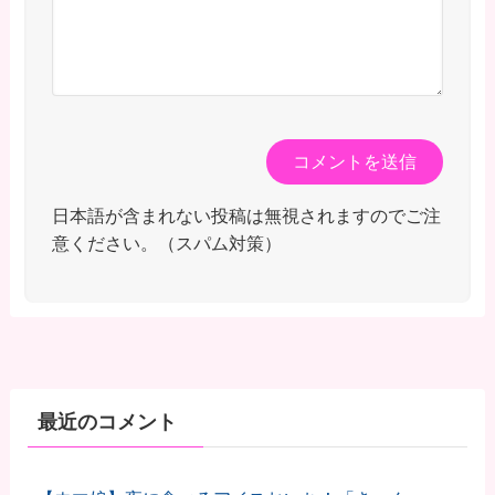
日本語が含まれない投稿は無視されますのでご注
意ください。（スパム対策）
最近のコメント