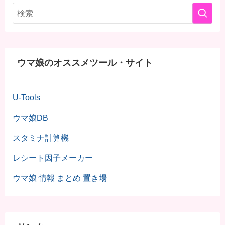
ウマ娘のオススメツール・サイト
U-Tools
ウマ娘DB
スタミナ計算機
レシート因子メーカー
ウマ娘 情報 まとめ 置き場