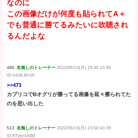
なのに
この画像だけが何度も貼られてA＋
でも普通に勝てるみたいに吹聴され
るんだよな
486:
名無しのトレーナー
2022/06/13(月) 23:48:10.96
ID:V43fL8FU0
>>473
カプリコでBオグリが勝ってる画像を延々擦られてた
のを思い出した
513:
名無しのトレーナー
2022/06/13(月) 23:50:43.39
ID:RTyknUkB0