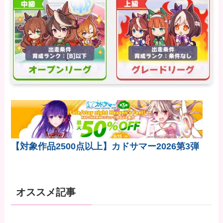
【対象作品2500点以上】カドサマー2026第3弾
オススメ記事