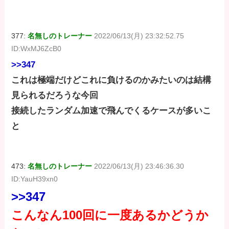
377:
名無しのトレーナー
2022/06/13(月) 23:32:52.75
ID:WxMJ6ZcB0
>>347
これは極端だけどこれに負けるのかみたいのは結構
見られるだろうな今回
接続したランダム加速で飛んでくるケースが多いこ
と
473:
名無しのトレーナー
2022/06/13(月) 23:46:36.30
ID:YauH39xn0
>>347
こんなん100回に一度あるかどうか