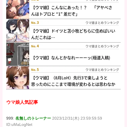
ウマ娘人気記事
999:
名無しのトレーナー
2023/12/31(木) 23:59:59.59
ID:uMaLogNet