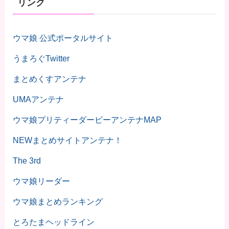
リンク
ウマ娘 公式ポータルサイト
うまろぐTwitter
まとめくすアンテナ
UMAアンテナ
ウマ娘プリティーダービーアンテナMAP
NEWまとめサイトアンテナ！
The 3rd
ウマ娘リーダー
ウマ娘まとめランキング
とろたまヘッドライン