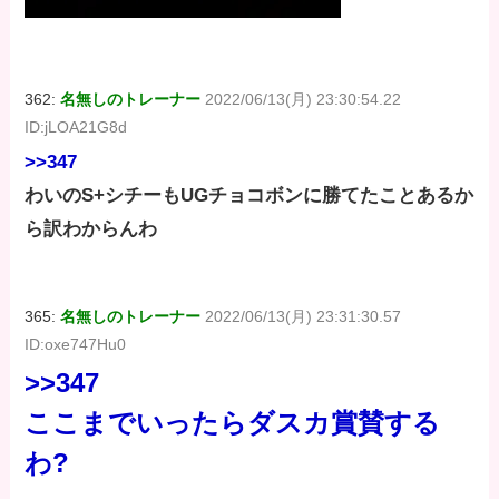
362:
名無しのトレーナー
2022/06/13(月) 23:30:54.22
ID:jLOA21G8d
>>347
わいのS+シチーもUGチョコボンに勝てたことあるか
ら訳わからんわ
365:
名無しのトレーナー
2022/06/13(月) 23:31:30.57
ID:oxe747Hu0
>>347
ここまでいったらダスカ賞賛する
わ?