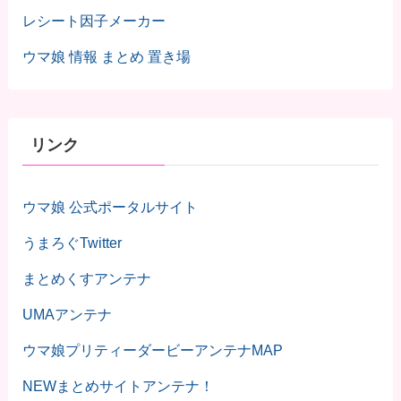
レシート因子メーカー
ウマ娘 情報 まとめ 置き場
リンク
ウマ娘 公式ポータルサイト
うまろぐTwitter
まとめくすアンテナ
UMAアンテナ
ウマ娘プリティーダービーアンテナMAP
NEWまとめサイトアンテナ！