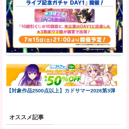
【対象作品2500点以上】カドサマー2026第3弾
オススメ記事