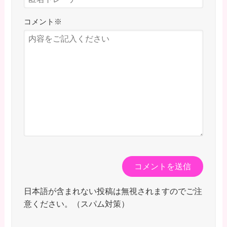
コメント
※
日本語が含まれない投稿は無視されますのでご注
意ください。（スパム対策）