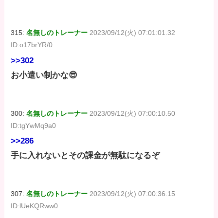
315:
名無しのトレーナー
2023/09/12(火) 07:01:01.32
ID:o17brYR/0
>>302
お小遣い制かな😎
300:
名無しのトレーナー
2023/09/12(火) 07:00:10.50
ID:tgYwMq9a0
>>286
手に入れないとその課金が無駄になるぞ
307:
名無しのトレーナー
2023/09/12(火) 07:00:36.15
ID:lUeKQRww0