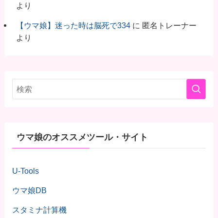
より
【ウマ娘】迷った時は脳死で334
に
匿名トレーナー
より
ウマ娘のオススメツール・サイト
U-Tools
ウマ娘DB
スタミナ計算機