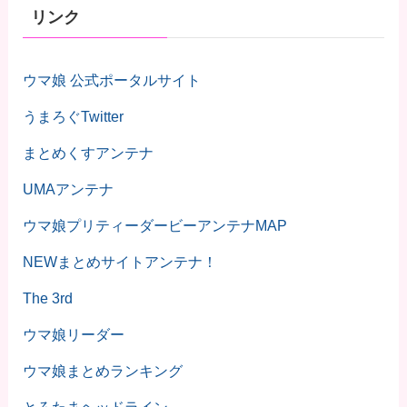
リンク
ウマ娘 公式ポータルサイト
うまろぐTwitter
まとめくすアンテナ
UMAアンテナ
ウマ娘プリティーダービーアンテナMAP
NEWまとめサイトアンテナ！
The 3rd
ウマ娘リーダー
ウマ娘まとめランキング