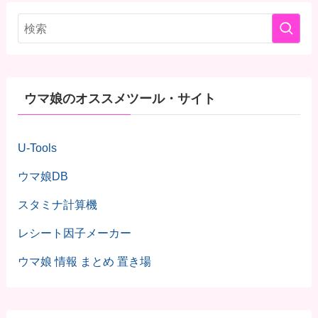
ウマ娘のオススメツール・サイト
U-Tools
ウマ娘DB
スタミナ計算機
レシート因子メーカー
ウマ娘 情報 まとめ 置き場