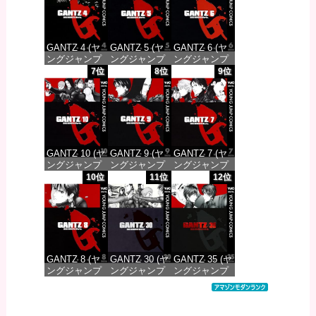
GANTZ 4 (ヤ
GANTZ 5 (ヤ
GANTZ 6 (ヤ
ングジャンプ
ングジャンプ
ングジャンプ
コミックス
コミックス
コミックス
7位
8位
9位
DIGITAL)
DIGITAL)
DIGITAL)
価格：¥100
価格：¥100
価格：¥100
GANTZ 10 (ヤ
GANTZ 9 (ヤ
GANTZ 7 (ヤ
ングジャンプ
ングジャンプ
ングジャンプ
コミックス
コミックス
コミックス
10位
11位
12位
DIGITAL)
DIGITAL)
DIGITAL)
価格：¥100
価格：¥100
価格：¥100
GANTZ 8 (ヤ
GANTZ 30 (ヤ
GANTZ 35 (ヤ
ングジャンプ
ングジャンプ
ングジャンプ
コミックス
コミックス
コミックス
DIGITAL)
DIGITAL)
DIGITAL)