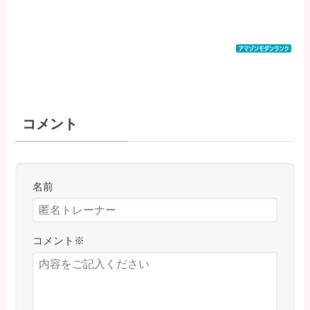
コメント
名前
コメント
※