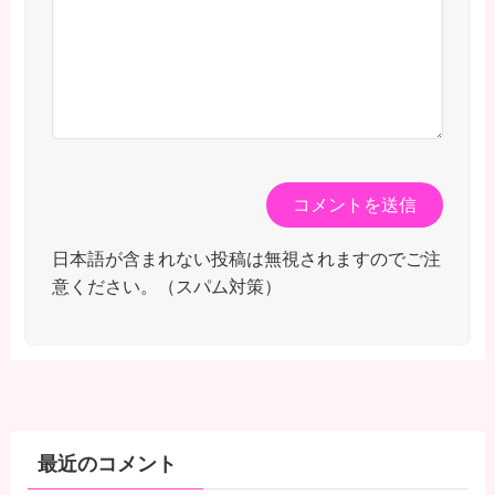
日本語が含まれない投稿は無視されますのでご注
意ください。（スパム対策）
最近のコメント