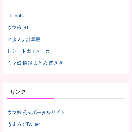
U-Tools
ウマ娘DB
スタミナ計算機
レシート因子メーカー
ウマ娘 情報 まとめ 置き場
リンク
ウマ娘 公式ポータルサイト
うまろぐTwitter