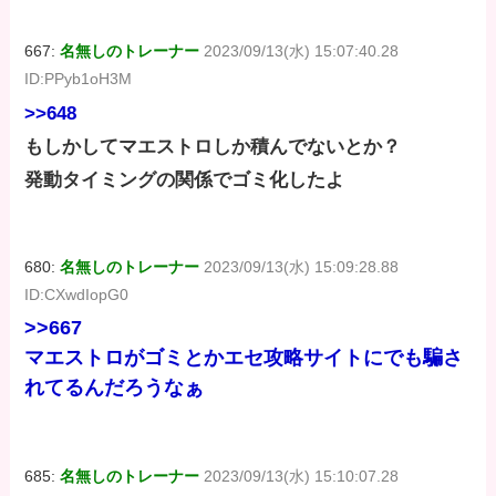
667:
名無しのトレーナー
2023/09/13(水) 15:07:40.28
ID:PPyb1oH3M
>>648
もしかしてマエストロしか積んでないとか？
発動タイミングの関係でゴミ化したよ
680:
名無しのトレーナー
2023/09/13(水) 15:09:28.88
ID:CXwdIopG0
>>667
マエストロがゴミとかエセ攻略サイトにでも騙さ
れてるんだろうなぁ
685:
名無しのトレーナー
2023/09/13(水) 15:10:07.28