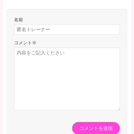
名前
コメント
※