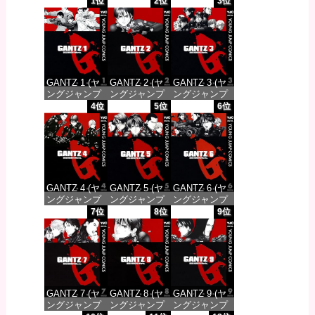
1位
2位
3位
GANTZ 1 (ヤ
GANTZ 2 (ヤ
GANTZ 3 (ヤ
ングジャンプ
ングジャンプ
ングジャンプ
コミックス
コミックス
コミックス
4位
5位
6位
DIGITAL)
DIGITAL)
DIGITAL)
価格：¥100
価格：¥100
価格：¥100
GANTZ 4 (ヤ
GANTZ 5 (ヤ
GANTZ 6 (ヤ
ングジャンプ
ングジャンプ
ングジャンプ
コミックス
コミックス
コミックス
7位
8位
9位
DIGITAL)
DIGITAL)
DIGITAL)
価格：¥100
価格：¥100
価格：¥100
GANTZ 7 (ヤ
GANTZ 8 (ヤ
GANTZ 9 (ヤ
ングジャンプ
ングジャンプ
ングジャンプ