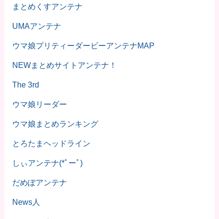
まとめくすアンテナ
UMAアンテナ
ウマ娘プリティーダービーアンテナMAP
NEWまとめサイトアンテナ！
The 3rd
ウマ娘リーダー
ウマ娘まとめランキング
とろたまヘッドライン
しぃアンテナ(*ﾟーﾟ)
だめぽアンテナ
News人