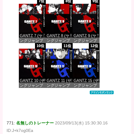
コミックス
コミックス
コミックス
7位
8位
9位
DIGITAL)
DIGITAL)
DIGITAL)
価格：¥100
価格：¥100
価格：¥100
GANTZ 7 (ヤ
GANTZ 8 (ヤ
GANTZ 9 (ヤ
ングジャンプ
ングジャンプ
ングジャンプ
コミックス
コミックス
コミックス
10位
11位
12位
DIGITAL)
DIGITAL)
DIGITAL)
価格：¥100
価格：¥100
価格：¥100
GANTZ 10 (ヤ
GANTZ 11 (ヤ
GANTZ 15 (ヤ
ングジャンプ
ングジャンプ
ングジャンプ
コミックス
コミックス
コミックス
DIGITAL)
DIGITAL)
DIGITAL)
価格：¥100
価格：¥100
価格：¥100
771:
名無しのトレーナー
2023/09/13(水) 15:30:30.16
ID:J+k7og0Ea