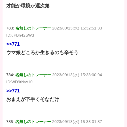
才能か環境か運次第
783:
名無しのトレーナー
2023/09/13(水) 15:32:51.33
ID:uPBh42SWd
>>771
ウマ娘どころか生きるのも辛そう
784:
名無しのトレーナー
2023/09/13(水) 15:33:00.94
ID:WD9tNyx10
>>771
おまえが下手くそなだけ
785:
名無しのトレーナー
2023/09/13(水) 15:33:01.87