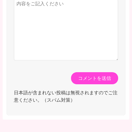
日本語が含まれない投稿は無視されますのでご注
意ください。（スパム対策）