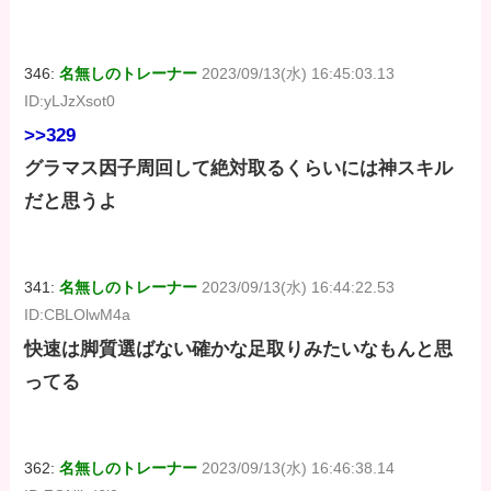
346:
名無しのトレーナー
2023/09/13(水) 16:45:03.13
ID:yLJzXsot0
>>329
グラマス因子周回して絶対取るくらいには神スキル
だと思うよ
341:
名無しのトレーナー
2023/09/13(水) 16:44:22.53
ID:CBLOlwM4a
快速は脚質選ばない確かな足取りみたいなもんと思
ってる
362:
名無しのトレーナー
2023/09/13(水) 16:46:38.14