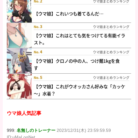
ウマ娘人気記事
999:
名無しのトレーナー
2023/12/31(木) 23:59:59.59
ID:uMaLogNet