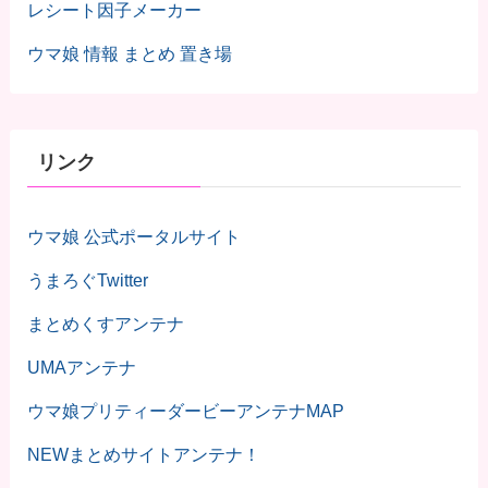
レシート因子メーカー
ウマ娘 情報 まとめ 置き場
リンク
ウマ娘 公式ポータルサイト
うまろぐTwitter
まとめくすアンテナ
UMAアンテナ
ウマ娘プリティーダービーアンテナMAP
NEWまとめサイトアンテナ！