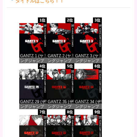
タイトルはこちら！！
1位
2位
3位
GANTZ 1 (ヤ
GANTZ 2 (ヤ
GANTZ 3 (ヤ
ングジャンプ
ングジャンプ
ングジャンプ
コミックス
コミックス
コミックス
4位
5位
6位
DIGITAL)
DIGITAL)
DIGITAL)
価格：¥617
価格：¥617
価格：¥617
GANTZ 29 (ヤ
GANTZ 35 (ヤ
GANTZ 34 (ヤ
ングジャンプ
ングジャンプ
ングジャンプ
コミックス
コミックス
コミックス
7位
8位
9位
DIGITAL)
DIGITAL)
DIGITAL)
価格：¥647
価格：¥647
価格：¥647