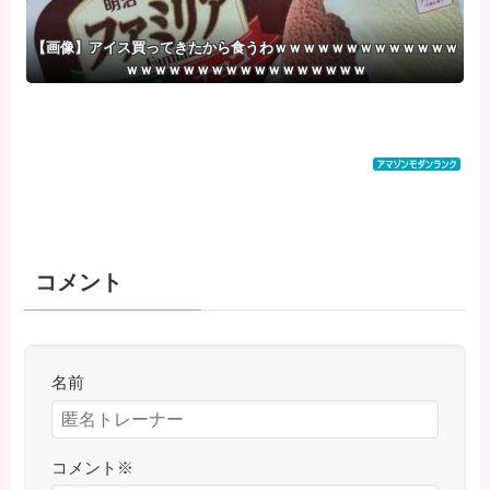
【画像】アイス買ってきたから食うわｗｗｗｗｗｗｗｗｗｗｗｗｗ
ｗｗｗｗｗｗｗｗｗｗｗｗｗｗｗｗｗ
コメント
名前
コメント
※