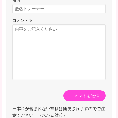
コメント
※
日本語が含まれない投稿は無視されますのでご注
意ください。（スパム対策）