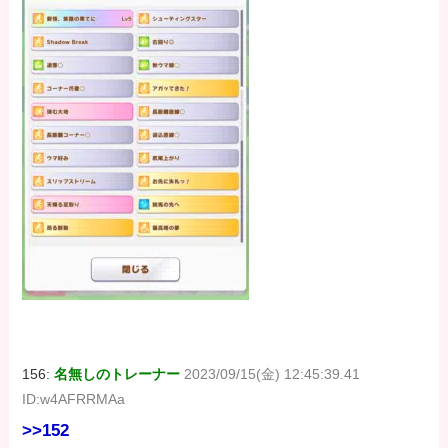
156:
名無しのトレーナー
2023/09/15(金) 12:45:39.41
ID:w4AFRRMAa
>>152