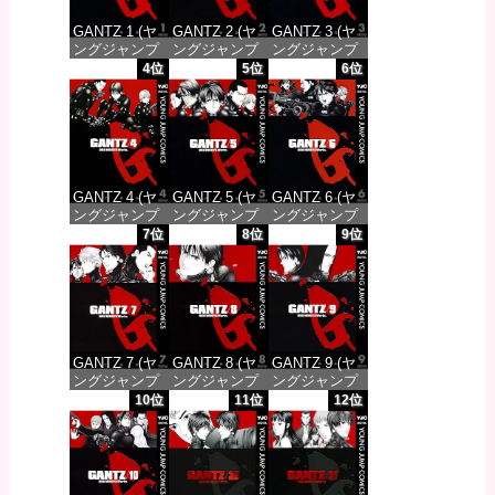
GANTZ 1 (ヤ
GANTZ 2 (ヤ
GANTZ 3 (ヤ
ングジャンプ
ングジャンプ
ングジャンプ
コミックス
コミックス
コミックス
4位
5位
6位
DIGITAL)
DIGITAL)
DIGITAL)
価格：¥100
価格：¥100
価格：¥100
GANTZ 4 (ヤ
GANTZ 5 (ヤ
GANTZ 6 (ヤ
ングジャンプ
ングジャンプ
ングジャンプ
コミックス
コミックス
コミックス
7位
8位
9位
DIGITAL)
DIGITAL)
DIGITAL)
価格：¥100
価格：¥100
価格：¥100
GANTZ 7 (ヤ
GANTZ 8 (ヤ
GANTZ 9 (ヤ
ングジャンプ
ングジャンプ
ングジャンプ
コミックス
コミックス
コミックス
10位
11位
12位
DIGITAL)
DIGITAL)
DIGITAL)
価格：¥100
価格：¥100
価格：¥100