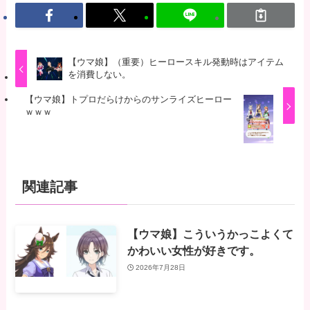
【ウマ娘】（重要）ヒーロースキル発動時はアイテム
を消費しない。
【ウマ娘】トプロだらけからのサンライズヒーロー
ｗｗｗ
関連記事
【ウマ娘】こういうかっこよくて
かわいい女性が好きです。
2026年7月28日