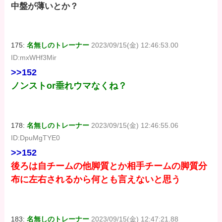
中盤が薄いとか？
175:
名無しのトレーナー
2023/09/15(金) 12:46:53.00
ID:mxWHf3Mir
>>152
ノンストor垂れウマなくね？
178:
名無しのトレーナー
2023/09/15(金) 12:46:55.06
ID:DpuMgTYE0
>>152
後ろは自チームの他脚質とか相手チームの脚質分
布に左右されるから何とも言えないと思う
183:
名無しのトレーナー
2023/09/15(金) 12:47:21.88