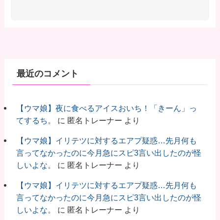
最近のコメント
【ウマ娘】夜に食べるアイスおいち！「きーん」っ
てするち。
に
匿名トレーナー
より
【ウマ娘】イリテツに対するエアプ疑惑…先月何も
言ってなかったのに今月急にスピ3言い出したのが怪
しいよな。
に
匿名トレーナー
より
【ウマ娘】イリテツに対するエアプ疑惑…先月何も
言ってなかったのに今月急にスピ3言い出したのが怪
しいよな。
に
匿名トレーナー
より