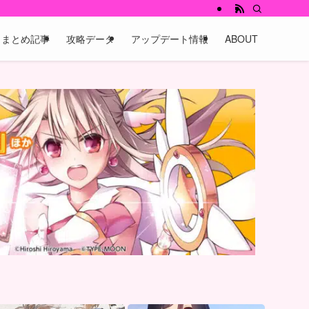
まとめ記事
攻略データ
アップデート情報
ABOUT