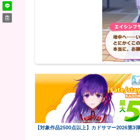
【対象作品2500点以上】カドサマー2026第3