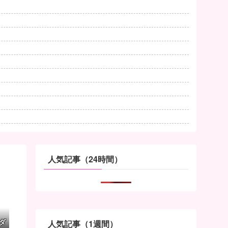
人気記事（24時間）
ダ
人気記事（1週間）