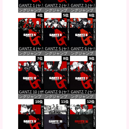
GANTZ 1 (ヤ
GANTZ 2 (ヤ
GANTZ 3 (ヤ
ングジャンプ
ングジャンプ
ングジャンプ
コミックス
コミックス
コミックス
4位
5位
6位
DIGITAL)
DIGITAL)
DIGITAL)
価格：¥100
価格：¥100
価格：¥100
GANTZ 4 (ヤ
GANTZ 5 (ヤ
GANTZ 6 (ヤ
ングジャンプ
ングジャンプ
ングジャンプ
コミックス
コミックス
コミックス
7位
8位
9位
DIGITAL)
DIGITAL)
DIGITAL)
価格：¥100
価格：¥100
価格：¥100
GANTZ 10 (ヤ
GANTZ 9 (ヤ
GANTZ 7 (ヤ
ングジャンプ
ングジャンプ
ングジャンプ
コミックス
コミックス
コミックス
10位
11位
12位
DIGITAL)
DIGITAL)
DIGITAL)
価格：¥100
価格：¥100
価格：¥100