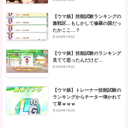
【ウマ娘】技能試験ランキングの
激戦区…もしかして修羅の国だっ
たかここ…？
2026年7月4日
【ウマ娘】技能試験のランキング
見てて思ったんだけど…
2026年7月3日
【ウマ娘】トレーナー技能試験の
ランキングからチーター弾かれて
て草ｗｗｗ
2026年7月1日