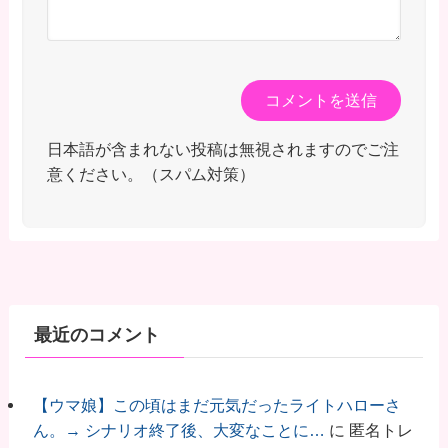
日本語が含まれない投稿は無視されますのでご注
意ください。（スパム対策）
最近のコメント
【ウマ娘】この頃はまだ元気だったライトハローさ
ん。→ シナリオ終了後、大変なことに…
に
匿名トレ