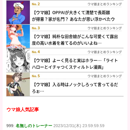
ウマ娘人気記事
999:
名無しのトレーナー
2023/12/31(木) 23:59:59.59