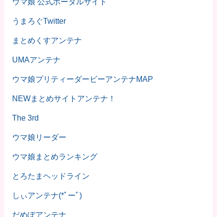
ウマ娘 公式ポータルサイト
うまろぐTwitter
まとめくすアンテナ
UMAアンテナ
ウマ娘プリティーダービーアンテナMAP
NEWまとめサイトアンテナ！
The 3rd
ウマ娘リーダー
ウマ娘まとめランキング
とろたまヘッドライン
しぃアンテナ(*ﾟーﾟ)
だめぽアンテナ