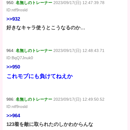
950:
名無しのトレーナー
2023/09/17(日) 12:47:39.78
ID:ntf9rosld
>>932
好きなキャラ使うとこうなるのか…
964:
名無しのトレーナー
2023/09/17(日) 12:48:43.71
ID:BqQ7Jnuk0
>>950
これモブにも負けてねえか
986:
名無しのトレーナー
2023/09/17(日) 12:49:50.52
ID:ntf9rosld
>>964
123着を敵に取られたのしかわからんな