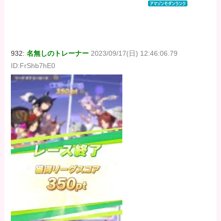
DIGITAL)
DIGITAL)
DIGITAL)
価格：¥100
価格：¥100
価格：¥100
932:
名無しのトレーナー
2023/09/17(日) 12:46:06.79
ID:FrShb7hE0