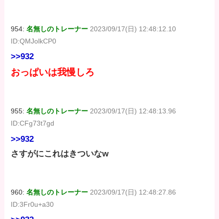
954:
名無しのトレーナー
2023/09/17(日) 12:48:12.10
ID:QMJolkCP0
>>932
おっぱいは我慢しろ
955:
名無しのトレーナー
2023/09/17(日) 12:48:13.96
ID:CFg73t7gd
>>932
さすがにこれはきついなw
960:
名無しのトレーナー
2023/09/17(日) 12:48:27.86
ID:3Fr0u+a30