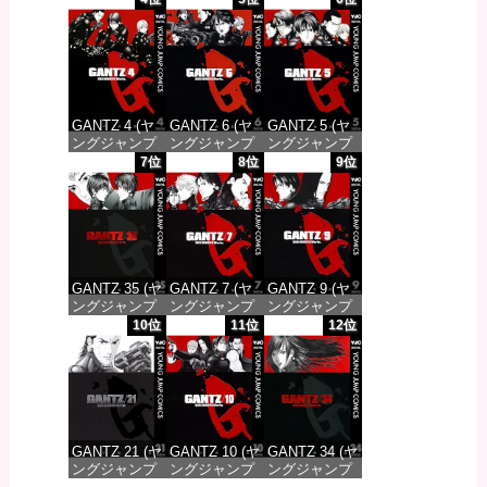
DIGITAL)
DIGITAL)
DIGITAL)
価格：¥100
価格：¥100
価格：¥100
GANTZ 4 (ヤ
GANTZ 6 (ヤ
GANTZ 5 (ヤ
ングジャンプ
ングジャンプ
ングジャンプ
コミックス
コミックス
コミックス
7位
8位
9位
DIGITAL)
DIGITAL)
DIGITAL)
価格：¥100
価格：¥100
価格：¥100
GANTZ 35 (ヤ
GANTZ 7 (ヤ
GANTZ 9 (ヤ
ングジャンプ
ングジャンプ
ングジャンプ
コミックス
コミックス
コミックス
10位
11位
12位
DIGITAL)
DIGITAL)
DIGITAL)
価格：¥100
価格：¥100
価格：¥100
GANTZ 21 (ヤ
GANTZ 10 (ヤ
GANTZ 34 (ヤ
ングジャンプ
ングジャンプ
ングジャンプ
コミックス
コミックス
コミックス