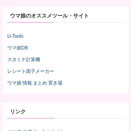
ウマ娘のオススメツール・サイト
U-Tools
ウマ娘DB
スタミナ計算機
レシート因子メーカー
ウマ娘 情報 まとめ 置き場
リンク