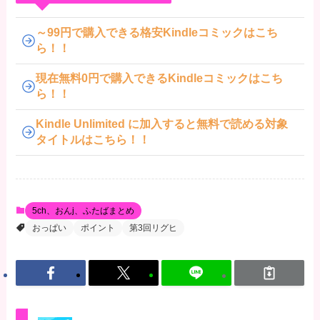
～99円で購入できる格安Kindleコミックはこち
ら！！
現在無料0円で購入できるKindleコミックはこち
ら！！
Kindle Unlimited に加入すると無料で読める対象
タイトルはこちら！！
5ch、おんj、ふたばまとめ
おっぱい
ポイント
第3回リグヒ