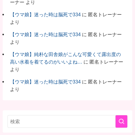
ーナー
より
【ウマ娘】迷った時は脳死で334
に
匿名トレーナー
より
【ウマ娘】迷った時は脳死で334
に
匿名トレーナー
より
【ウマ娘】純朴な田舎娘がこんな可愛くて露出度の
高い水着を着てるのがいいよね…
に
匿名トレーナー
より
【ウマ娘】迷った時は脳死で334
に
匿名トレーナー
より