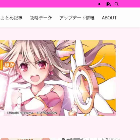
まとめ記事
攻略データ
アップデート情報
ABOUT