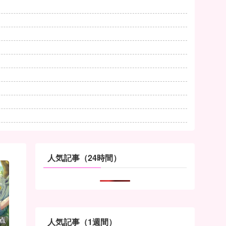
人気記事（24時間）
点
人気記事（1週間）