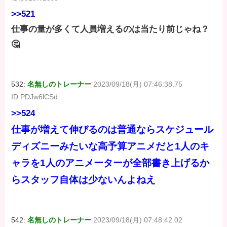
>>521
仕事の量が多くて人員増えるのは当たり前じゃね？
🤔
532:
名無しのトレーナー
2023/09/18(月) 07:46:38.75
ID:PDJw6lCSd
>>524
仕事が増えて伸びるのは普通ならスケジュール
ディズニーみたいな高予算アニメだと1人のキ
ャラを1人のアニメーターが全部書き上げるか
らスタッフ自体は少ないんよねえ
542:
名無しのトレーナー
2023/09/18(月) 07:48:42.02