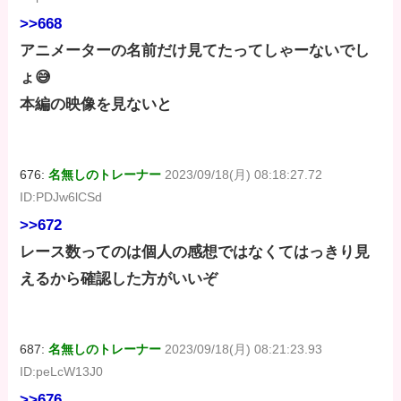
>>668
アニメーターの名前だけ見てたってしゃーないでし
ょ😅
本編の映像を見ないと
676:
名無しのトレーナー
2023/09/18(月) 08:18:27.72
ID:PDJw6lCSd
>>672
レース数ってのは個人の感想ではなくてはっきり見
えるから確認した方がいいぞ
687:
名無しのトレーナー
2023/09/18(月) 08:21:23.93
ID:peLcW13J0
>>676