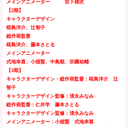
メインアニメーター 宮下雄次
【2期】
キャラクターデザイン
椛島洋介、辻智子
総作画監督
椛島洋介、藤本さとる
メインアニメーター
式地幸喜、小畑賢、中島順、宗圓祐輔
【3期】
キャラクターデザイン・総作画監督：椛島洋介 辻
智子
キャラクターデザイン監修：清永みなみ
総作画監督：仁井学 藤本さとる
キャラクターデザイン監修：清永みなみ
メインアニメーター：小畑賢 式地幸喜