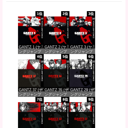
1位
2位
3位
GANTZ 1 (ヤ
GANTZ 2 (ヤ
GANTZ 3 (ヤ
ングジャンプ
ングジャンプ
ングジャンプ
コミックス
コミックス
コミックス
4位
5位
6位
DIGITAL)
DIGITAL)
DIGITAL)
価格：¥617
価格：¥617
価格：¥617
GANTZ 37 (ヤ
GANTZ 35 (ヤ
GANTZ 29 (ヤ
ングジャンプ
ングジャンプ
ングジャンプ
コミックス
コミックス
コミックス
7位
8位
9位
DIGITAL)
DIGITAL)
DIGITAL)
価格：¥647
価格：¥647
価格：¥647