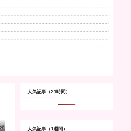
人気記事（24時間）
ダ
人気記事（1週間）