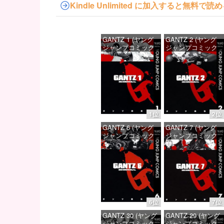
Kindle Unlimited に加入すると無
GANTZ 1 (ヤング
GANTZ 2 (ヤング
ジャンプコミック
ジャンプコミック
スDIGITAL)
スDIGITAL)
価格：¥100
価格：¥100
1位
2位
GANTZ 6 (ヤング
GANTZ 7 (ヤング
ジャンプコミック
ジャンプコミック
スDIGITAL)
スDIGITAL)
価格：¥100
価格：¥100
6位
7位
GANTZ 30 (ヤング
GANTZ 29 (ヤング
ジャンプコミック
ジャンプコミック