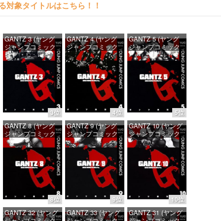
料で読める対象タイトルはこちら！！
GANTZ 3 (ヤング
GANTZ 4 (ヤング
GANTZ 5 (ヤング
ジャンプコミック
ジャンプコミック
ジャンプコミック
スDIGITAL)
スDIGITAL)
スDIGITAL)
価格：¥100
価格：¥100
価格：¥100
3位
4位
5位
GANTZ 8 (ヤング
GANTZ 9 (ヤング
GANTZ 10 (ヤング
ジャンプコミック
ジャンプコミック
ジャンプコミック
スDIGITAL)
スDIGITAL)
スDIGITAL)
価格：¥100
価格：¥100
価格：¥100
8位
9位
10位
GANTZ 32 (ヤング
GANTZ 33 (ヤング
GANTZ 31 (ヤング
ジャンプコミック
ジャンプコミック
ジャンプコミック