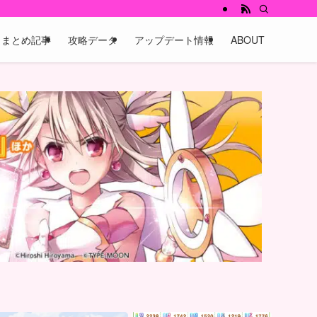
まとめ記事
攻略データ
アップデート情報
ABOUT