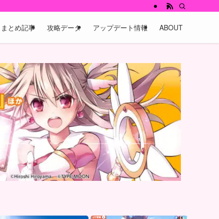
まとめ記事
攻略データ
アップデート情報
ABOUT