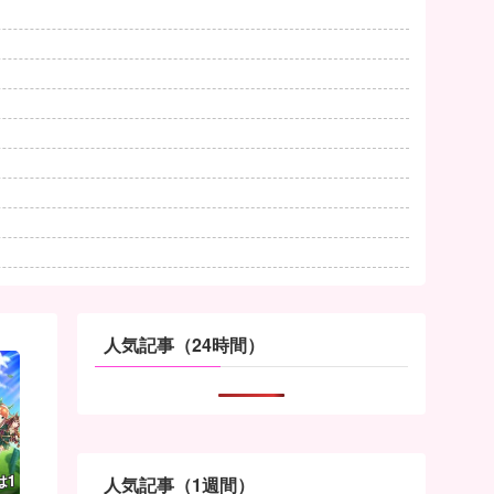
人気記事（24時間）
は1
人気記事（1週間）