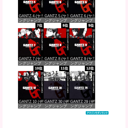
GANTZ 4 (ヤ
GANTZ 5 (ヤ
GANTZ 6 (ヤ
ングジャンプ
ングジャンプ
ングジャンプ
コミックス
コミックス
コミックス
7位
8位
9位
DIGITAL)
DIGITAL)
DIGITAL)
価格：¥100
価格：¥100
価格：¥100
GANTZ 7 (ヤ
GANTZ 8 (ヤ
GANTZ 9 (ヤ
ングジャンプ
ングジャンプ
ングジャンプ
コミックス
コミックス
コミックス
10位
11位
12位
DIGITAL)
DIGITAL)
DIGITAL)
価格：¥100
価格：¥100
価格：¥100
GANTZ 10 (ヤ
GANTZ 30 (ヤ
GANTZ 29 (ヤ
ングジャンプ
ングジャンプ
ングジャンプ
コミックス
コミックス
コミックス
DIGITAL)
DIGITAL)
DIGITAL)
価格：¥100
価格：¥100
価格：¥100