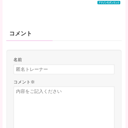
コメント
名前
コメント
※