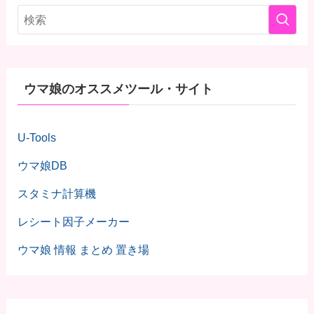
ウマ娘のオススメツール・サイト
U-Tools
ウマ娘DB
スタミナ計算機
レシート因子メーカー
ウマ娘 情報 まとめ 置き場