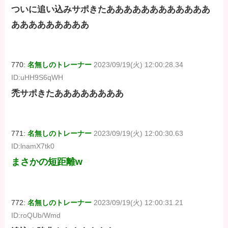
ついに追い込みサポきたああああああああああああ
あああああああああ
770:
名無しのトレーナー
2023/09/19(火) 12:00:28.34
ID:uHH9S6qWH
禿サポきたああああああああ
771:
名無しのトレーナー
2023/09/19(火) 12:00:30.63
ID:lnamX7tk0
まさかの短距離w
772:
名無しのトレーナー
2023/09/19(火) 12:00:31.21
ID:roQUb/Wmd