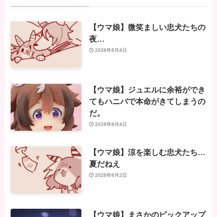
【ウマ娘】微笑ましい忠犬たちの
夜…
2026年8月4日
【ウマ娘】ジュエルに余裕ができ
てもハニバで本命がきてしまうの
だ。
2026年8月4日
【ウマ娘】涼を楽しむ忠犬たち…
夏だねえ
2026年8月2日
【ウマ娘】まさかのピックアップ