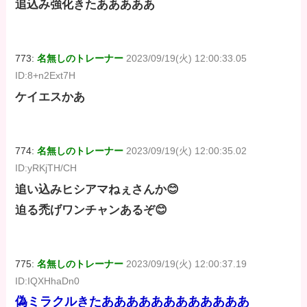
追込み強化きたあああああ
773:
名無しのトレーナー
2023/09/19(火) 12:00:33.05
ID:8+n2Ext7H
ケイエスかあ
774:
名無しのトレーナー
2023/09/19(火) 12:00:35.02
ID:yRKjTH/CH
追い込みヒシアマねぇさんか😊
迫る禿げワンチャンあるぞ😊
775:
名無しのトレーナー
2023/09/19(火) 12:00:37.19
ID:IQXHhaDn0
偽ミラクルきたああああああああああああ