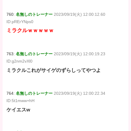
760:
名無しのトレーナー
2023/09/19(火) 12:00:12.60
ID:pRErYNps0
ミラクルｗｗｗｗｗ
763:
名無しのトレーナー
2023/09/19(火) 12:00:19.23
ID:g2nm2vXl0
ミラクルこれがサイゲのずらしってやつよ
764:
名無しのトレーナー
2023/09/19(火) 12:00:22.34
ID:5t1mww+hH
ケイエスw