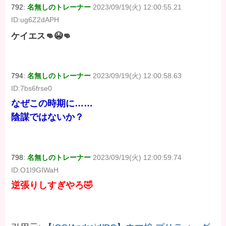
792:
名無しのトレーナー
2023/09/19(火) 12:00:55.21
ID:ug6Z2dAPH
ケイエス👊😭👊
794:
名無しのトレーナー
2023/09/19(火) 12:00:58.63
ID:7bs6frse0
なぜこの時期に……
陰謀ではないか？
798:
名無しのトレーナー
2023/09/19(火) 12:00:59.74
ID:O1I9GIWaH
逆張りしすぎやろ🤣