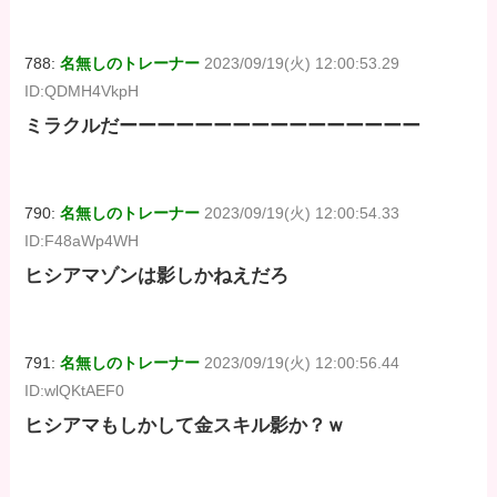
788:
名無しのトレーナー
2023/09/19(火) 12:00:53.29
ID:QDMH4VkpH
ミラクルだーーーーーーーーーーーーーーーー
790:
名無しのトレーナー
2023/09/19(火) 12:00:54.33
ID:F48aWp4WH
ヒシアマゾンは影しかねえだろ
791:
名無しのトレーナー
2023/09/19(火) 12:00:56.44
ID:wlQKtAEF0
ヒシアマもしかして金スキル影か？ｗ