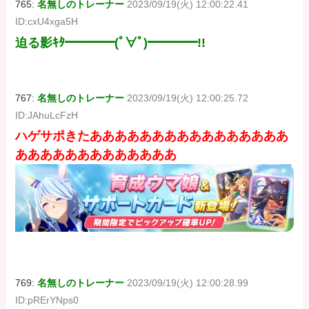
765:
名無しのトレーナー
2023/09/19(火) 12:00:22.41
ID:cxU4xga5H
迫る影ｷﾀ━━━━(ﾟ∀ﾟ)━━━━!!
767:
名無しのトレーナー
2023/09/19(火) 12:00:25.72
ID:JAhuLcFzH
ハゲサポきたああああああああああああああああ
あああああああああああああ
769:
名無しのトレーナー
2023/09/19(火) 12:00:28.99
ID:pRErYNps0