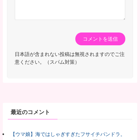
日本語が含まれない投稿は無視されますのでご注
意ください。（スパム対策）
最近のコメント
【ウマ娘】海ではしゃぎすぎたフサイチパンドラ。