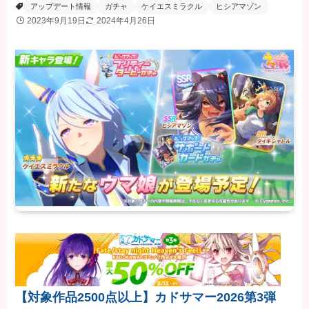
アップデート情報
ガチャ
ケイエスミラクル
ヒシアマゾン
2023年9月19日
2024年4月26日
【対象作品2500点以上】カドサマー2026第3弾