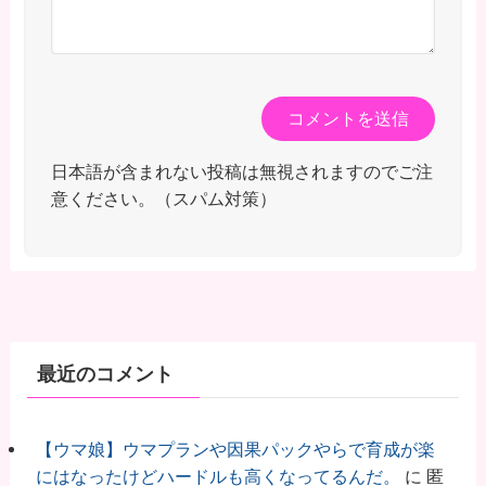
日本語が含まれない投稿は無視されますのでご注
意ください。（スパム対策）
最近のコメント
【ウマ娘】ウマプランや因果パックやらで育成が楽
にはなったけどハードルも高くなってるんだ。
に
匿