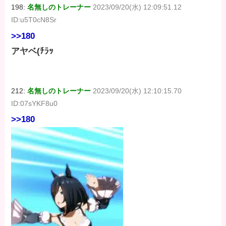
198:
名無しのトレーナー
2023/09/20(水) 12:09:51.12
ID:u5T0cN8Sr
>>180
アヤベ(ﾁﾗｯ
212:
名無しのトレーナー
2023/09/20(水) 12:10:15.70
ID:07sYKF8u0
>>180