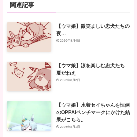
関連記事
【ウマ娘】微笑ましい忠犬たちの
夜…
2026年8月4日
【ウマ娘】涼を楽しむ忠犬たち…
夏だねえ
2026年8月2日
【ウマ娘】水着セイちゃんを恒例
のOPPAIベンチマークにかけた結
果がこちら。
2026年8月1日