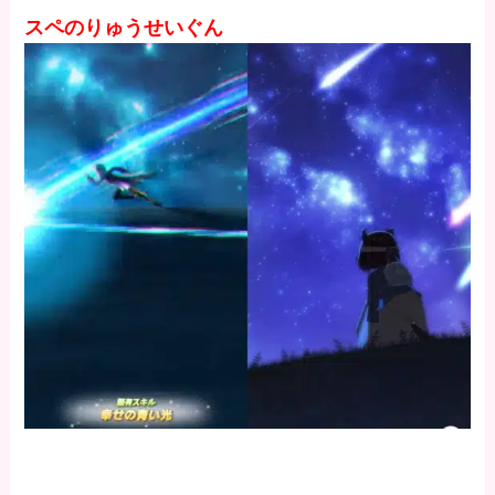
スペのりゅうせいぐん