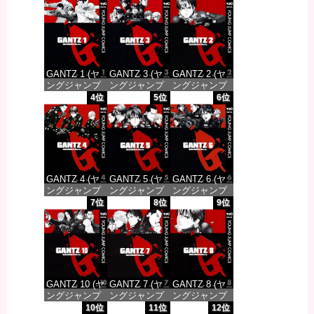
GANTZ 1 (ヤ
GANTZ 3 (ヤ
GANTZ 2 (ヤ
ングジャンプ
ングジャンプ
ングジャンプ
コミックス
コミックス
コミックス
4位
5位
6位
DIGITAL)
DIGITAL)
DIGITAL)
価格：¥100
価格：¥100
価格：¥100
GANTZ 4 (ヤ
GANTZ 5 (ヤ
GANTZ 6 (ヤ
ングジャンプ
ングジャンプ
ングジャンプ
コミックス
コミックス
コミックス
7位
8位
9位
DIGITAL)
DIGITAL)
DIGITAL)
価格：¥100
価格：¥100
価格：¥100
GANTZ 10 (ヤ
GANTZ 7 (ヤ
GANTZ 8 (ヤ
ングジャンプ
ングジャンプ
ングジャンプ
コミックス
コミックス
コミックス
10位
11位
12位