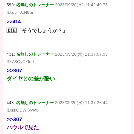
599:
名無しのトレーナー
2023/09/20(水) 11:42:40.73
ID:u5T0cN8Sr
>>414
🇩🇪「そうでしょうか？」
431:
名無しのトレーナー
2023/09/20(水) 11:37:07.93
ID:A8QyCYlod
>>307
ダイヤとの差が酷い
443:
名無しのトレーナー
2023/09/20(水) 11:37:26.44
ID:kkODWKwW0
>>307
ハウルで見た