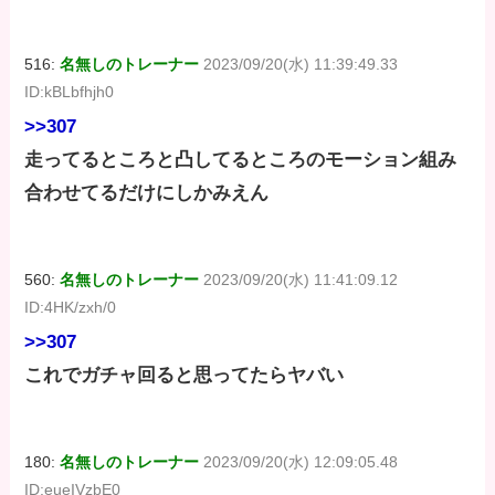
516:
名無しのトレーナー
2023/09/20(水) 11:39:49.33
ID:kBLbfhjh0
>>307
走ってるところと凸してるところのモーション組み
合わせてるだけにしかみえん
560:
名無しのトレーナー
2023/09/20(水) 11:41:09.12
ID:4HK/zxh/0
>>307
これでガチャ回ると思ってたらヤバい
180:
名無しのトレーナー
2023/09/20(水) 12:09:05.48
ID:eueIVzbE0