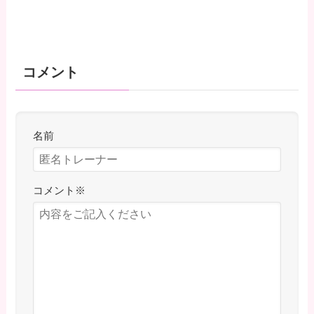
コメント
名前
コメント
※