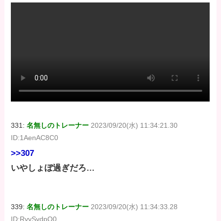
331:
名無しのトレーナー
2023/09/20(水) 11:34:21.30
ID:1AenAC8C0
>>307
いやしょぼ過ぎだろ…
339:
名無しのトレーナー
2023/09/20(水) 11:34:33.28
ID:RyySydpQ0