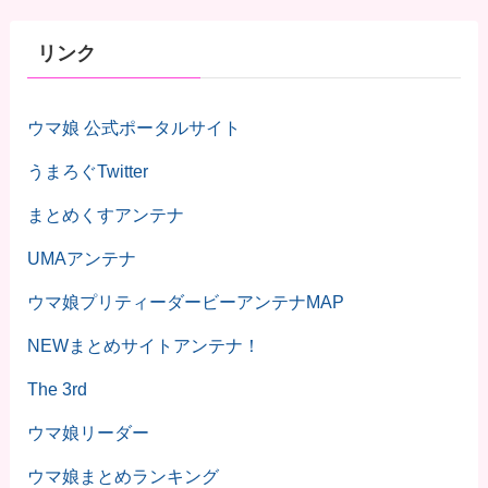
リンク
ウマ娘 公式ポータルサイト
うまろぐTwitter
まとめくすアンテナ
UMAアンテナ
ウマ娘プリティーダービーアンテナMAP
NEWまとめサイトアンテナ！
The 3rd
ウマ娘リーダー
ウマ娘まとめランキング