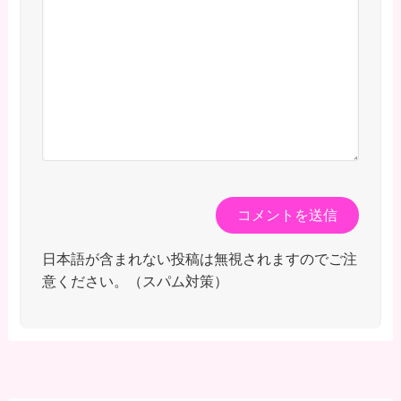
日本語が含まれない投稿は無視されますのでご注
意ください。（スパム対策）