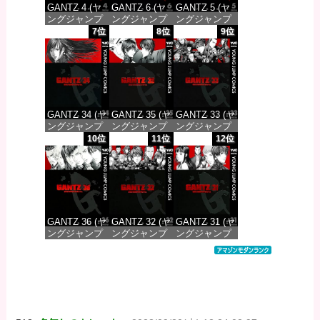
GANTZ 4 (ヤ
GANTZ 6 (ヤ
GANTZ 5 (ヤ
ングジャンプ
ングジャンプ
ングジャンプ
コミックス
コミックス
コミックス
7位
8位
9位
DIGITAL)
DIGITAL)
DIGITAL)
価格：¥100
価格：¥100
価格：¥100
GANTZ 34 (ヤ
GANTZ 35 (ヤ
GANTZ 33 (ヤ
ングジャンプ
ングジャンプ
ングジャンプ
コミックス
コミックス
コミックス
10位
11位
12位
DIGITAL)
DIGITAL)
DIGITAL)
価格：¥100
価格：¥100
価格：¥100
GANTZ 36 (ヤ
GANTZ 32 (ヤ
GANTZ 31 (ヤ
ングジャンプ
ングジャンプ
ングジャンプ
コミックス
コミックス
コミックス
DIGITAL)
DIGITAL)
DIGITAL)
価格：¥100
価格：¥100
価格：¥100