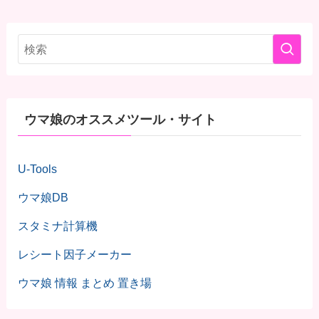
ウマ娘のオススメツール・サイト
U-Tools
ウマ娘DB
スタミナ計算機
レシート因子メーカー
ウマ娘 情報 まとめ 置き場