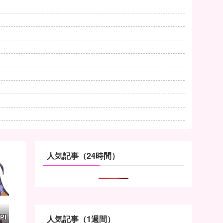
人気記事（24時間）
PI
人気記事（1週間）