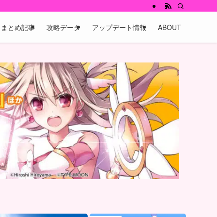
まとめ記事
攻略データ
アップデート情報
ABOUT