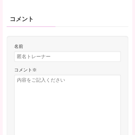
コメント
名前
コメント
※