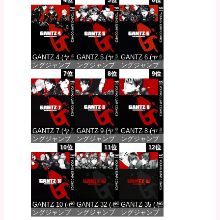
4位
5位
6位
DIGITAL)
DIGITAL)
DIGITAL)
価格：¥100
価格：¥100
価格：¥100
GANTZ 4 (ヤ
GANTZ 5 (ヤ
GANTZ 6 (ヤ
ングジャンプ
ングジャンプ
ングジャンプ
コミックス
コミックス
コミックス
7位
8位
9位
DIGITAL)
DIGITAL)
DIGITAL)
価格：¥100
価格：¥100
価格：¥100
GANTZ 7 (ヤ
GANTZ 9 (ヤ
GANTZ 8 (ヤ
ングジャンプ
ングジャンプ
ングジャンプ
コミックス
コミックス
コミックス
10位
11位
12位
DIGITAL)
DIGITAL)
DIGITAL)
価格：¥100
価格：¥100
価格：¥100
GANTZ 10 (ヤ
GANTZ 32 (ヤ
GANTZ 35 (ヤ
ングジャンプ
ングジャンプ
ングジャンプ