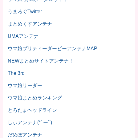
うまろぐTwitter
まとめくすアンテナ
UMAアンテナ
ウマ娘プリティーダービーアンテナMAP
NEWまとめサイトアンテナ！
The 3rd
ウマ娘リーダー
ウマ娘まとめランキング
とろたまヘッドライン
しぃアンテナ(*ﾟーﾟ)
だめぽアンテナ