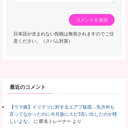
日本語が含まれない投稿は無視されますのでご注
意ください。（スパム対策）
最近のコメント
【ウマ娘】イリテツに対するエアプ疑惑…先月何も
言ってなかったのに今月急にスピ3言い出したのが怪
しいよな。
に
匿名トレーナー
より