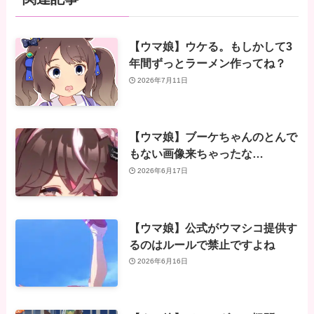
【ウマ娘】ウケる。もしかして3
年間ずっとラーメン作ってね？
2026年7月11日
【ウマ娘】ブーケちゃんのとんで
もない画像来ちゃったな…
2026年6月17日
【ウマ娘】公式がウマシコ提供す
るのはルールで禁止ですよね
2026年6月16日