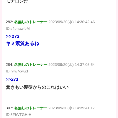
モチロンだ
282:
名無しのトレーナー
2023/09/20(水) 14:36:42.46
ID:s4pnawfbM
>>273
キミ素質あるね
284:
名無しのトレーナー
2023/09/20(水) 14:37:05.64
ID:rvlw7cwud
>>273
糞きもい髪型からのこれはいい
307:
名無しのトレーナー
2023/09/20(水) 14:39:41.17
ID:5FhVTGHrH