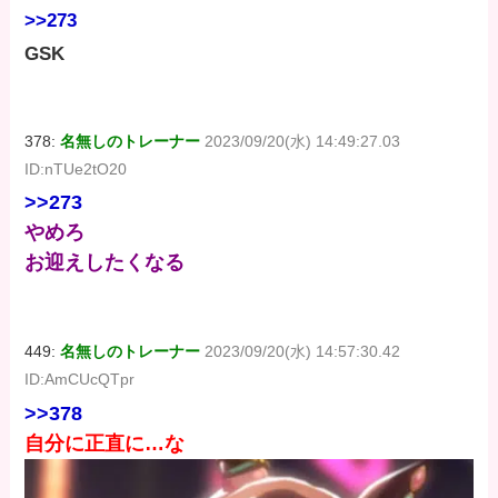
>>273
GSK
378:
名無しのトレーナー
2023/09/20(水) 14:49:27.03
ID:nTUe2tO20
>>273
やめろ
お迎えしたくなる
449:
名無しのトレーナー
2023/09/20(水) 14:57:30.42
ID:AmCUcQTpr
>>378
自分に正直に…な