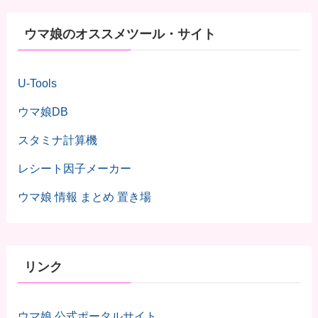
ウマ娘のオススメツール・サイト
U-Tools
ウマ娘DB
スタミナ計算機
レシート因子メーカー
ウマ娘 情報 まとめ 置き場
リンク
ウマ娘 公式ポータルサイト