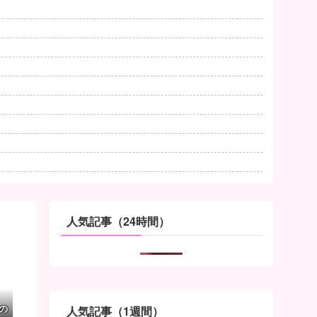
人気記事（24時間）
の
人気記事（1週間）