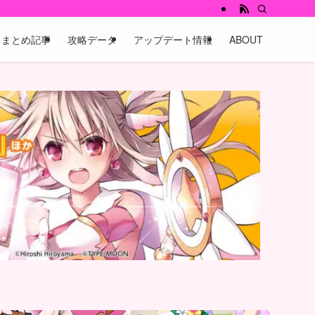
まとめ記事
攻略データ
アップデート情報
ABOUT