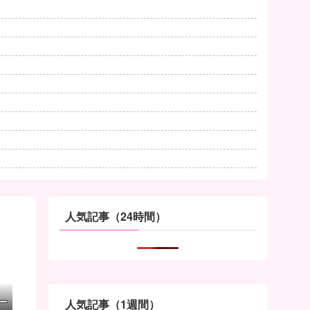
人気記事（24時間）
ー
人気記事（1週間）