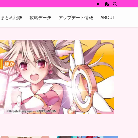
まとめ記事
攻略データ
アップデート情報
ABOUT