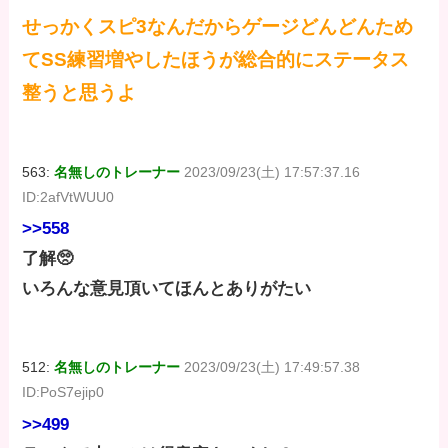
せっかくスピ3なんだからゲージどんどんため
てSS練習増やしたほうが総合的にステータス
整うと思うよ
563:
名無しのトレーナー
2023/09/23(土) 17:57:37.16
ID:2afVtWUU0
>>558
了解🥺
いろんな意見頂いてほんとありがたい
512:
名無しのトレーナー
2023/09/23(土) 17:49:57.38
ID:PoS7ejip0
>>499