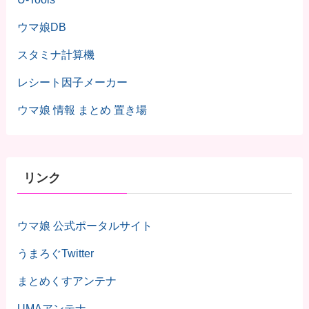
ウマ娘DB
スタミナ計算機
レシート因子メーカー
ウマ娘 情報 まとめ 置き場
リンク
ウマ娘 公式ポータルサイト
うまろぐTwitter
まとめくすアンテナ
UMAアンテナ