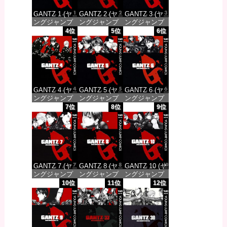
GANTZ 1 (ヤ
GANTZ 2 (ヤ
GANTZ 3 (ヤ
ングジャンプ
ングジャンプ
ングジャンプ
コミックス
コミックス
コミックス
4位
5位
6位
DIGITAL)
DIGITAL)
DIGITAL)
価格：¥100
価格：¥100
価格：¥100
GANTZ 4 (ヤ
GANTZ 5 (ヤ
GANTZ 6 (ヤ
ングジャンプ
ングジャンプ
ングジャンプ
コミックス
コミックス
コミックス
7位
8位
9位
DIGITAL)
DIGITAL)
DIGITAL)
価格：¥100
価格：¥100
価格：¥100
GANTZ 7 (ヤ
GANTZ 8 (ヤ
GANTZ 10 (ヤ
ングジャンプ
ングジャンプ
ングジャンプ
コミックス
コミックス
コミックス
10位
11位
12位
DIGITAL)
DIGITAL)
DIGITAL)
価格：¥100
価格：¥100
価格：¥100