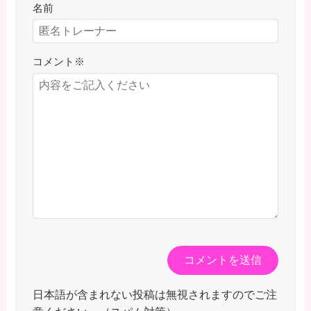
名前
コメント
※
日本語が含まれない投稿は無視されますのでご注