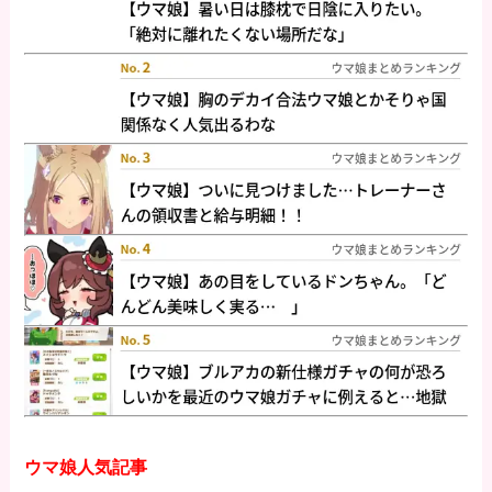
ウマ娘人気記事