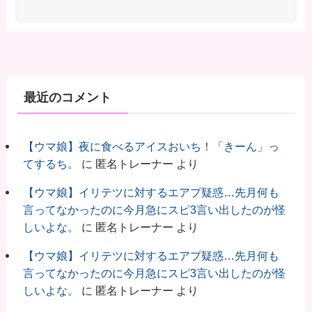
最近のコメント
【ウマ娘】夜に食べるアイスおいち！「きーん」っ
てするち。
に
匿名トレーナー
より
【ウマ娘】イリテツに対するエアプ疑惑…先月何も
言ってなかったのに今月急にスピ3言い出したのが怪
しいよな。
に
匿名トレーナー
より
【ウマ娘】イリテツに対するエアプ疑惑…先月何も
言ってなかったのに今月急にスピ3言い出したのが怪
しいよな。
に
匿名トレーナー
より