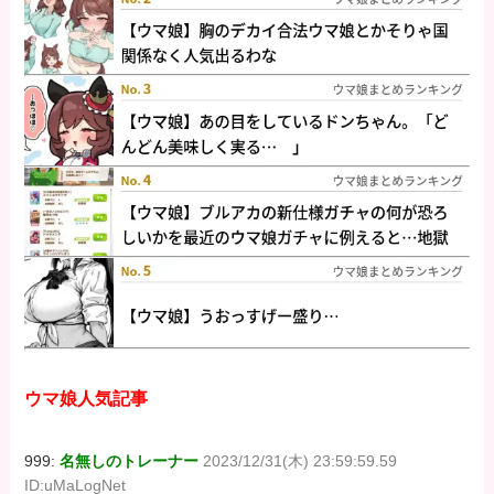
ウマ娘人気記事
999:
名無しのトレーナー
2023/12/31(木) 23:59:59.59
ID:uMaLogNet