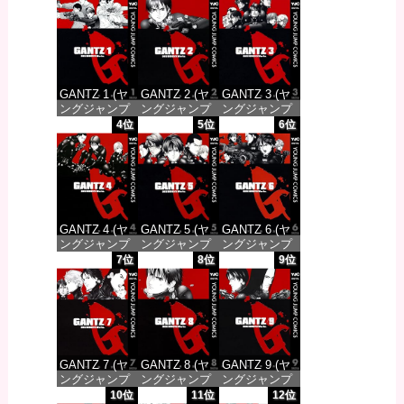
GANTZ 1 (ヤ
GANTZ 2 (ヤ
GANTZ 3 (ヤ
ングジャンプ
ングジャンプ
ングジャンプ
コミックス
コミックス
コミックス
4位
5位
6位
DIGITAL)
DIGITAL)
DIGITAL)
価格：¥100
価格：¥100
価格：¥100
GANTZ 4 (ヤ
GANTZ 5 (ヤ
GANTZ 6 (ヤ
ングジャンプ
ングジャンプ
ングジャンプ
コミックス
コミックス
コミックス
7位
8位
9位
DIGITAL)
DIGITAL)
DIGITAL)
価格：¥100
価格：¥100
価格：¥100
GANTZ 7 (ヤ
GANTZ 8 (ヤ
GANTZ 9 (ヤ
ングジャンプ
ングジャンプ
ングジャンプ
コミックス
コミックス
コミックス
10位
11位
12位