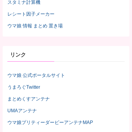
スタミナ計算機
レシート因子メーカー
ウマ娘 情報 まとめ 置き場
リンク
ウマ娘 公式ポータルサイト
うまろぐTwitter
まとめくすアンテナ
UMAアンテナ
ウマ娘プリティーダービーアンテナMAP