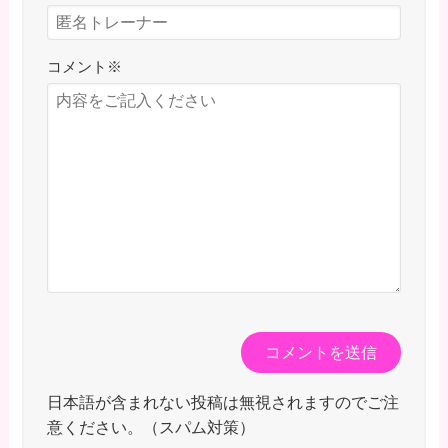
コメント
※
日本語が含まれない投稿は無視されますのでご注
意ください。（スパム対策）