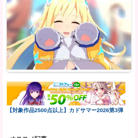
【対象作品2500点以上】カドサマー2026第3弾