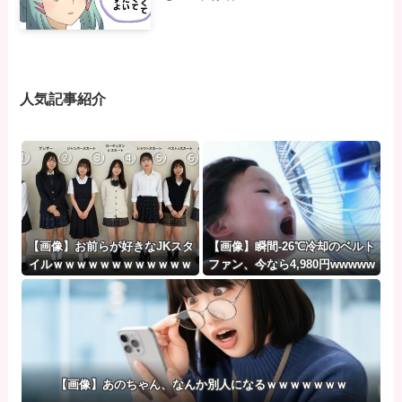
人気記事紹介
【画像】お前らが好きなJKスタ
【画像】瞬間-26℃冷却のベルト
イルｗｗｗｗｗｗｗｗｗｗｗｗ
ファン、今なら4,980円wwwww
ｗｗｗｗｗｗｗｗｗｗｗｗ
ww
【画像】あのちゃん、なんか別人になるｗｗｗｗｗｗｗ