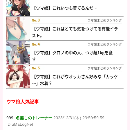
ウマ娘人気記事
999:
名無しのトレーナー
2023/12/31(木) 23:59:59.59
ID:uMaLogNet