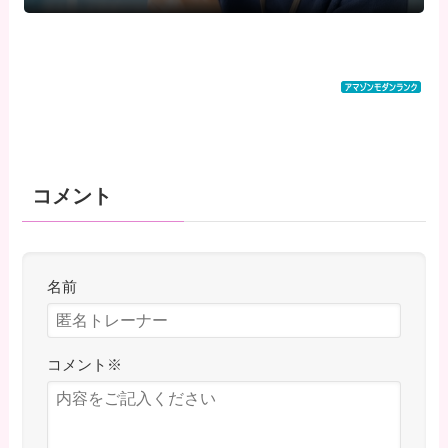
コメント
名前
コメント
※