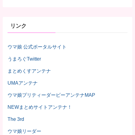
リンク
ウマ娘 公式ポータルサイト
うまろぐTwitter
まとめくすアンテナ
UMAアンテナ
ウマ娘プリティーダービーアンテナMAP
NEWまとめサイトアンテナ！
The 3rd
ウマ娘リーダー