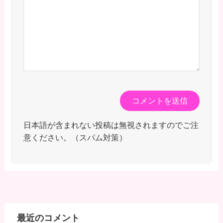
日本語が含まれない投稿は無視されますのでご注
意ください。（スパム対策）
最近のコメント