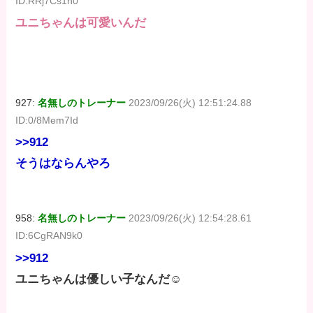
ID:RRj7Cs1h0
ユニちゃんは可愛いんだ
927:
名無しのトレーナー
2023/09/26(火) 12:51:24.88
ID:0/8Mem7Id
>>912
そうはならんやろ
958:
名無しのトレーナー
2023/09/26(火) 12:54:28.61
ID:6CgRAN9k0
>>912
ユニちゃんは優しい子なんだ☺