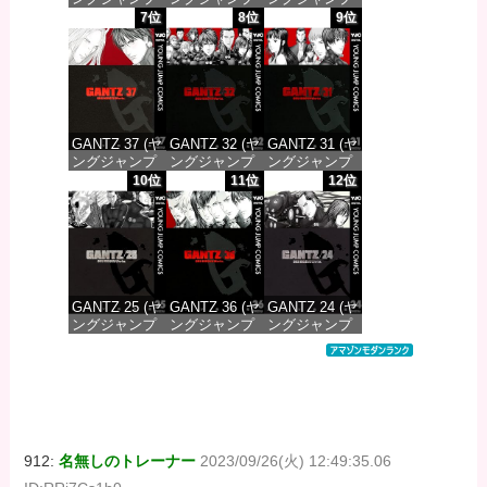
コミックス
コミックス
コミックス
7位
8位
9位
DIGITAL)
DIGITAL)
DIGITAL)
価格：¥647
価格：¥647
価格：¥647
GANTZ 37 (ヤ
GANTZ 32 (ヤ
GANTZ 31 (ヤ
ングジャンプ
ングジャンプ
ングジャンプ
コミックス
コミックス
コミックス
10位
11位
12位
DIGITAL)
DIGITAL)
DIGITAL)
価格：¥647
価格：¥647
価格：¥647
GANTZ 25 (ヤ
GANTZ 36 (ヤ
GANTZ 24 (ヤ
ングジャンプ
ングジャンプ
ングジャンプ
コミックス
コミックス
コミックス
DIGITAL)
DIGITAL)
DIGITAL)
価格：¥647
価格：¥647
価格：¥647
912:
名無しのトレーナー
2023/09/26(火) 12:49:35.06