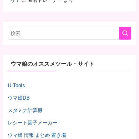
リ！
に
匿名トレーナー
より
ウマ娘のオススメツール・サイト
U-Tools
ウマ娘DB
スタミナ計算機
レシート因子メーカー
ウマ娘 情報 まとめ 置き場