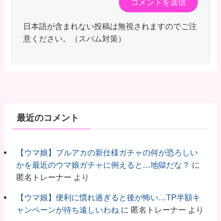
日本語が含まれない投稿は無視されますのでご注
意ください。（スパム対策）
最近のコメント
【ウマ娘】ブルアカの新仕様ガチャの何が恐ろしい
かを最近のウマ娘ガチャに例えると…地獄だな？
に
匿名トレーナー
より
【ウマ娘】便利に慣れ過ぎると後が怖い…TP半額キ
ャンペーンが待ち遠しいわね
に
匿名トレーナー
より