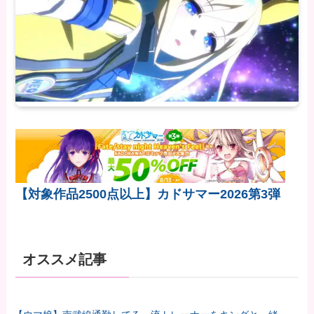
【対象作品2500点以上】カドサマー2026第3弾
オススメ記事