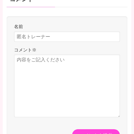
名前
コメント
※