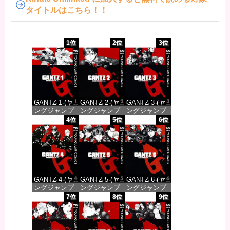
タイトルはこちら！！
1位
2位
3位
GANTZ 1 (ヤ
GANTZ 2 (ヤ
GANTZ 3 (ヤ
ングジャンプ
ングジャンプ
ングジャンプ
コミックス
コミックス
コミックス
4位
5位
6位
DIGITAL)
DIGITAL)
DIGITAL)
価格：¥100
価格：¥100
価格：¥100
GANTZ 4 (ヤ
GANTZ 5 (ヤ
GANTZ 6 (ヤ
ングジャンプ
ングジャンプ
ングジャンプ
コミックス
コミックス
コミックス
7位
8位
9位
DIGITAL)
DIGITAL)
DIGITAL)
価格：¥100
価格：¥100
価格：¥100