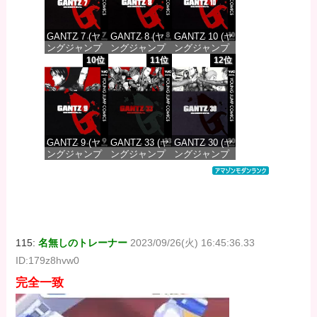
GANTZ 7 (ヤ
GANTZ 8 (ヤ
GANTZ 10 (ヤ
ングジャンプ
ングジャンプ
ングジャンプ
コミックス
コミックス
コミックス
10位
11位
12位
DIGITAL)
DIGITAL)
DIGITAL)
価格：¥100
価格：¥100
価格：¥100
GANTZ 9 (ヤ
GANTZ 33 (ヤ
GANTZ 30 (ヤ
ングジャンプ
ングジャンプ
ングジャンプ
コミックス
コミックス
コミックス
DIGITAL)
DIGITAL)
DIGITAL)
価格：¥100
価格：¥100
価格：¥100
115:
名無しのトレーナー
2023/09/26(火) 16:45:36.33
ID:179z8hvw0
完全一致