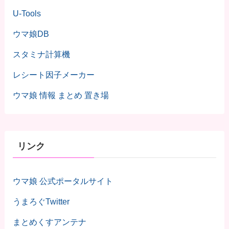
U-Tools
ウマ娘DB
スタミナ計算機
レシート因子メーカー
ウマ娘 情報 まとめ 置き場
リンク
ウマ娘 公式ポータルサイト
うまろぐTwitter
まとめくすアンテナ