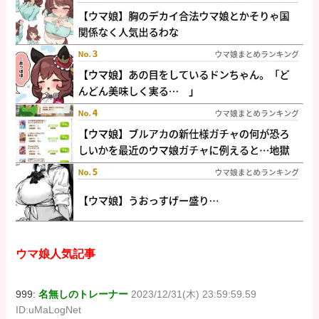
ウマ娘人気記事
999:
名無しのトレーナー
2023/12/31(木) 23:59:59.59
ID:uMaLogNet