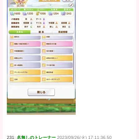
231:
名無しのトレーナー
2023/09/26(火) 17:11:36.50