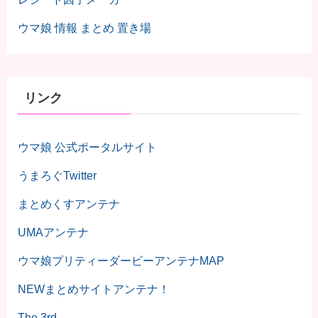
ウマ娘 情報 まとめ 置き場
リンク
ウマ娘 公式ポータルサイト
うまろぐTwitter
まとめくすアンテナ
UMAアンテナ
ウマ娘プリティーダービーアンテナMAP
NEWまとめサイトアンテナ！
The 3rd