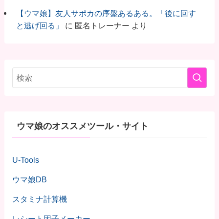
【ウマ娘】友人サポカの序盤あるある。「後に回す
と逃げ回る」
に
匿名トレーナー
より
ウマ娘のオススメツール・サイト
U-Tools
ウマ娘DB
スタミナ計算機
レシート因子メーカー