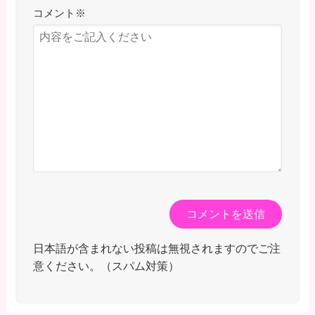
コメント
※
日本語が含まれない投稿は無視されますのでご注
意ください。（スパム対策）