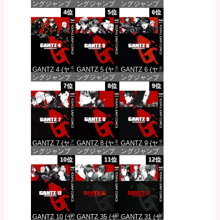
ングジャンプ
ングジャンプ
ングジャンプ
コミックス
コミックス
コミックス
4位
5位
6位
DIGITAL)
DIGITAL)
DIGITAL)
価格：¥100
価格：¥100
価格：¥100
GANTZ 4 (ヤ
GANTZ 5 (ヤ
GANTZ 6 (ヤ
ングジャンプ
ングジャンプ
ングジャンプ
コミックス
コミックス
コミックス
7位
8位
9位
DIGITAL)
DIGITAL)
DIGITAL)
価格：¥100
価格：¥100
価格：¥100
GANTZ 7 (ヤ
GANTZ 8 (ヤ
GANTZ 9 (ヤ
ングジャンプ
ングジャンプ
ングジャンプ
コミックス
コミックス
コミックス
10位
11位
12位
DIGITAL)
DIGITAL)
DIGITAL)
価格：¥100
価格：¥100
価格：¥100
GANTZ 10 (ヤ
GANTZ 35 (ヤ
GANTZ 31 (ヤ