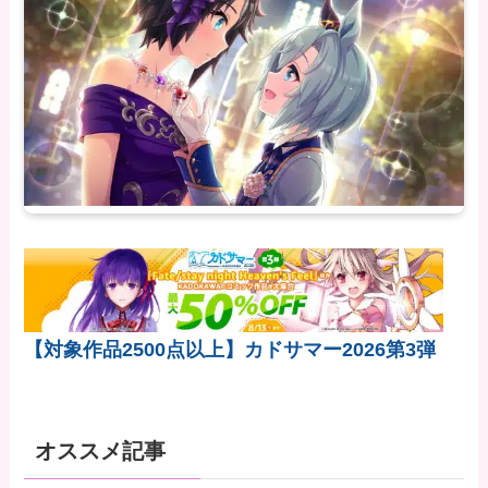
【対象作品2500点以上】カドサマー2026第3弾
オススメ記事