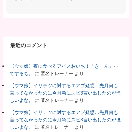
最近のコメント
【ウマ娘】夜に食べるアイスおいち！「きーん」っ
てするち。
に
匿名トレーナー
より
【ウマ娘】イリテツに対するエアプ疑惑…先月何も
言ってなかったのに今月急にスピ3言い出したのが怪
しいよな。
に
匿名トレーナー
より
【ウマ娘】イリテツに対するエアプ疑惑…先月何も
言ってなかったのに今月急にスピ3言い出したのが怪
しいよな。
に
匿名トレーナー
より