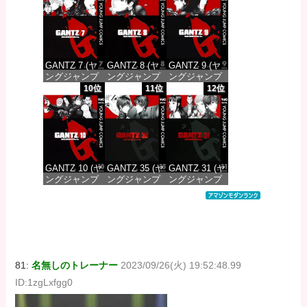
価格：¥100
価格：¥100
価格：¥100
GANTZ 7 (ヤ
GANTZ 8 (ヤ
GANTZ 9 (ヤ
ングジャンプ
ングジャンプ
ングジャンプ
コミックス
コミックス
コミックス
10位
11位
12位
DIGITAL)
DIGITAL)
DIGITAL)
価格：¥100
価格：¥100
価格：¥100
GANTZ 10 (ヤ
GANTZ 35 (ヤ
GANTZ 31 (ヤ
ングジャンプ
ングジャンプ
ングジャンプ
コミックス
コミックス
コミックス
DIGITAL)
DIGITAL)
DIGITAL)
価格：¥100
価格：¥100
価格：¥100
81:
名無しのトレーナー
2023/09/26(火) 19:52:48.99
ID:1zgLxfgg0