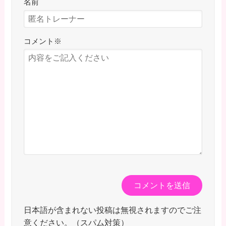
名前
コメント
※
日本語が含まれない投稿は無視されますのでご注
意ください。（スパム対策）